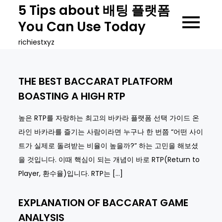
Skip
5 Tips about 배팅 플랫폼
to
You Can Use Today
content
richiestxyz
THE BEST BACCARAT PLATFORM
BOASTING A HIGH RTP
높은 RTP를 자랑하는 최고의 바카라 플랫폼 선택 가이드 온
라인 바카라를 즐기는 사람이라면 누구나 한 번쯤 “어떤 사이
트가 실제로 돌려받는 비율이 높을까?” 하는 고민을 해보셨
을 것입니다. 이때 핵심이 되는 개념이 바로 RTP(Return to
Player, 환수율)입니다. RTP는 […]
EXPLANATION OF BACCARAT GAME
ANALYSIS