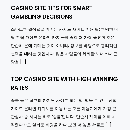
CASINO SITE TIPS FOR SMART
GAMBLING DECISIONS
스마트한 결정으로 이기는 카지노 사이트 이용 팁: 현명한 베
팅 전략 가이드 온라인 카지노를 즐길 때 가장 중요한 것은
단순히 운에 기대는 것이 아니라, 정보를 바탕으로 합리적인
선택을 내리는 것입니다. 많은 사람들이 화려한 보너스나 큰
당첨 […]
TOP CASINO SITE WITH HIGH WINNING
RATES
승률 높은 최고의 카지노 사이트 찾는 법: 믿을 수 있는 선택
가이드 온라인 카지노를 이용하는 모든 이용자에게 가장 큰
관심사 중 하나는 바로 ‘승률’입니다. 단순히 재미를 위해 시
작했다가도 실제로 베팅을 하다 보면 더 높은 확률로 […]