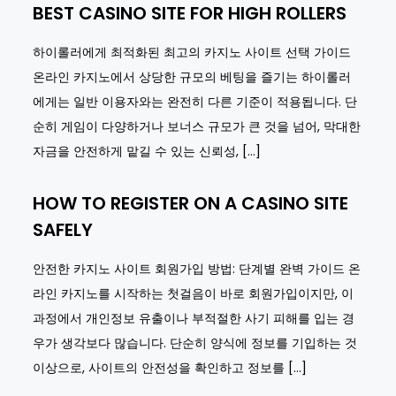
BEST CASINO SITE FOR HIGH ROLLERS
하이롤러에게 최적화된 최고의 카지노 사이트 선택 가이드
온라인 카지노에서 상당한 규모의 베팅을 즐기는 하이롤러
에게는 일반 이용자와는 완전히 다른 기준이 적용됩니다. 단
순히 게임이 다양하거나 보너스 규모가 큰 것을 넘어, 막대한
자금을 안전하게 맡길 수 있는 신뢰성, […]
HOW TO REGISTER ON A CASINO SITE
SAFELY
안전한 카지노 사이트 회원가입 방법: 단계별 완벽 가이드 온
라인 카지노를 시작하는 첫걸음이 바로 회원가입이지만, 이
과정에서 개인정보 유출이나 부적절한 사기 피해를 입는 경
우가 생각보다 많습니다. 단순히 양식에 정보를 기입하는 것
이상으로, 사이트의 안전성을 확인하고 정보를 […]