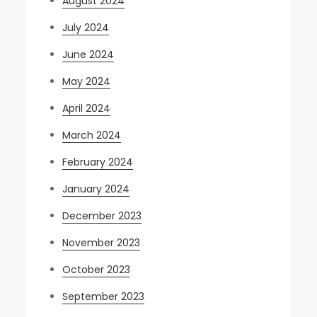
August 2024
July 2024
June 2024
May 2024
April 2024
March 2024
February 2024
January 2024
December 2023
November 2023
October 2023
September 2023