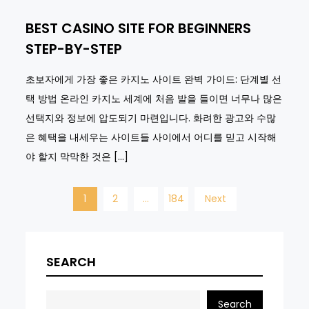
BEST CASINO SITE FOR BEGINNERS
STEP-BY-STEP
초보자에게 가장 좋은 카지노 사이트 완벽 가이드: 단계별 선
택 방법 온라인 카지노 세계에 처음 발을 들이면 너무나 많은
선택지와 정보에 압도되기 마련입니다. 화려한 광고와 수많
은 혜택을 내세우는 사이트들 사이에서 어디를 믿고 시작해
야 할지 막막한 것은 […]
Posts
1
2
…
184
Next
navigation
SEARCH
Search