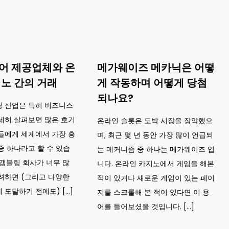
어 제공업체와 온
메가웨이즈 메카닉은 어떻
노 간의 거래
게 작동하며 어떻게 당첨
되나요?
링 산업은 특히 비즈니스
세히 살펴보면 많은 호기
온라인 슬롯은 도박 시장을 장악했으
들에게 세계에서 가장 흥
며, 최근 몇 년 동안 가장 많이 언급되
중 하나라고 할 수 있습
는 메커니즘 중 하나는 메가웨이즈 입
 갬블링 회사가 너무 많
니다. 온라인 카지노에서 게임을 해본
려하면 (그리고 다양한
적이 있거나 새로운 게임이 있는 페이
 도달하기 전에도) […]
지를 스크롤해 본 적이 있다면 이 용
어를 들어보셨을 것입니다. […]