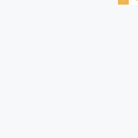
Posts
navigation