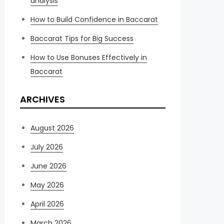
analysis
How to Build Confidence in Baccarat
Baccarat Tips for Big Success
How to Use Bonuses Effectively in
Baccarat
ARCHIVES
August 2026
July 2026
June 2026
May 2026
April 2026
March 2026