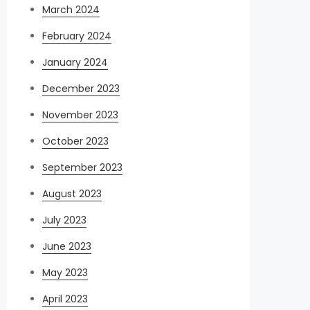
March 2024
February 2024
January 2024
December 2023
November 2023
October 2023
September 2023
August 2023
July 2023
June 2023
May 2023
April 2023