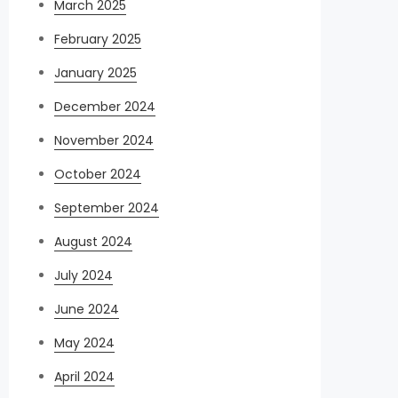
March 2025
February 2025
January 2025
December 2024
November 2024
October 2024
September 2024
August 2024
July 2024
June 2024
May 2024
April 2024