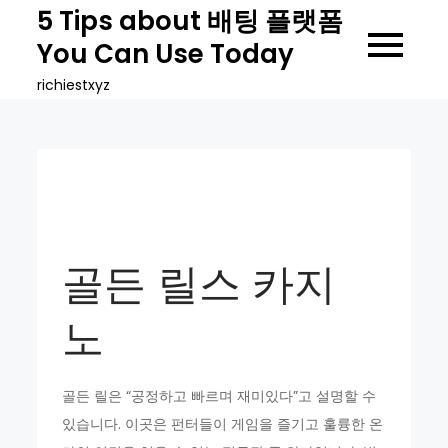
Skip
5 Tips about 배팅 플랫폼
to
You Can Use Today
content
richiestxyz
골든 릴스 카지
노
골든 릴은 “공정하고 빠르며 재미있다”고 설명할 수
있습니다. 이곳은 펀터들이 게임을 즐기고 훌륭한 온