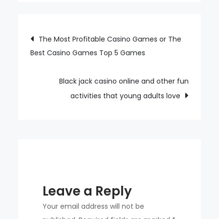
Minimum
Deposit
Post
The Most Profitable Casino Games or The
Casinos
Best Casino Games Top 5 Games
navigation
in
Australia
Black jack casino online and other fun
activities that young adults love
Leave a Reply
Your email address will not be