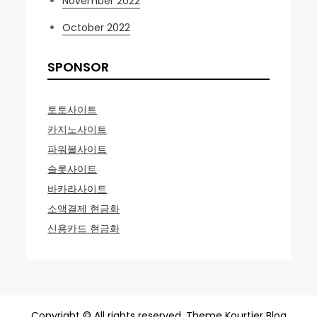
November 2022
October 2022
SPONSOR
토토사이트
카지노사이트
파워볼사이트
슬롯사이트
바카라사이트
소액결제 현금화
신용카드 현금화
Copyright © All rights reserved. Theme Kourtier Blog