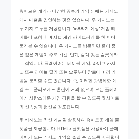
흥미로운 게임과 다양한 종류의 게임 외에는 카지노
에서 매출을 견인하는 것은 없습니다. 우 카지노는
두 가지 모두를 제공합니다. ‘5000개 이상’ 게임 타
이틀이 포함된 ‘매시브 게임 라이브러리’를 한 번에
둘러볼 수 있습니다. 우 카지노를 방문하면 운이 좋
은 점은 게임이 주로 최신, 인기, 즐겨 찾는 슬롯이라
는 점입니다. 플레이어는 테이블 게임, 라이브 카지
노 또는 라이브 딜러 또는 슬롯부터 장르에 따라 게
임을 분리할 수도 있습니다. 즉, 이러한 광범위한 게
임 포트폴리오에도 혼란이 거의 없으며 모든 플레이
어가 사랑스러운 게임 경험을 할 수 있도록 웹사이트
의 신속성과 헌신을 강조합니다.
우 카지노는 최신 기술을 활용하여 흥미로운 게임 플
랫폼을 제공합니다. HTML5 플랫폼을 사용하여 플레
이어가 모든 카지노 게임을 즐길 수 있도록 지원합니