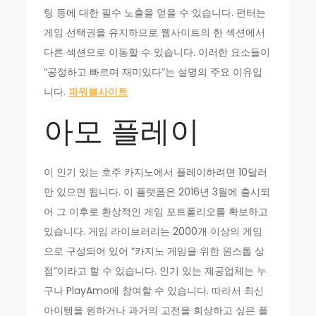
팅 등에 대한 필수 노출을 얻을 수 있습니다. 펀터는
게임 선택권을 유지하므로 웹사이트의 한 섹션에서
다른 섹션으로 이동할 수 있습니다. 이러한 요소들이
“공정하고 빠르며 재미있다”는 설명의 주요 이유입
니다.
파워볼사이트
아모 플레이
이 인기 있는 호주 카지노에서 플레이하려면 10달러
만 있으면 됩니다. 이 플랫폼은 2016년 3월에 출시되
어 그 이후로 환상적인 게임 포트폴리오를 확보하고
있습니다. 게임 라이브러리는 2000개 이상의 게임
으로 구성되어 있어 “카지노 게임을 위한 원스톱 상
점”이라고 할 수 있습니다. 인기 있는 제공업체는 누
구나 PlayAmo에 참여할 수 있습니다. 따라서 최신
아이템을 원하거나 과거의 고전을 회상하고 싶은 플