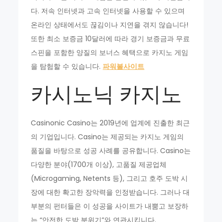
다. 저속 인터넷과 고속 인터넷을 사용할 수 있으며
온라인 상태에서도 끊김이나 지연을 겪지 않습니다!
또한 최소 보증금 10달러에 따라 경기 보증금과 무료
스핀을 포함한 양질의 보너스 혜택으로 카지노 게임
을 탐험할 수 있습니다.
파워볼사이트
카시노닉 카지노
Casinonic Casino는 2019년에 업계에 진출한 최근
의 기업입니다. Casino는 제공되는 카지노 게임의
품질을 바탕으로 성공 사례를 공유합니다. Casino는
다양한 분야(1700개 이상), 고품질 제공업체
(Microgaming, Netents 등), 그리고 호주 도박 시
장에 대한 확고한 장악력을 인정받습니다. 그러나 대
부분의 펀터들은 이 성공을 사이트가 내뿜고 보장하
는 “안전한 도박 분위기”와 연관시킵니다.