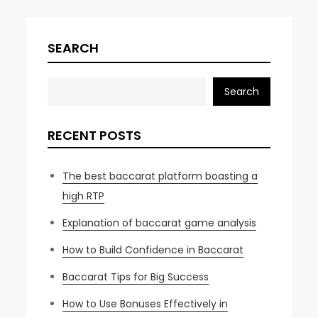
SEARCH
Search
RECENT POSTS
The best baccarat platform boasting a
high RTP
Explanation of baccarat game analysis
How to Build Confidence in Baccarat
Baccarat Tips for Big Success
How to Use Bonuses Effectively in