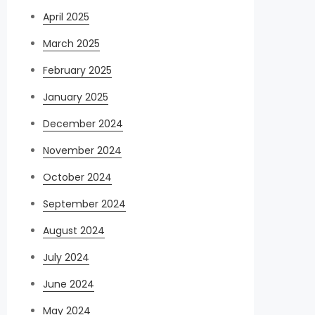
April 2025
March 2025
February 2025
January 2025
December 2024
November 2024
October 2024
September 2024
August 2024
July 2024
June 2024
May 2024