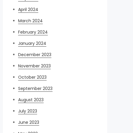
April 2024
March 2024
February 2024
January 2024
December 2023
November 2023
October 2023
September 2023
August 2023
July 2023
June 2023