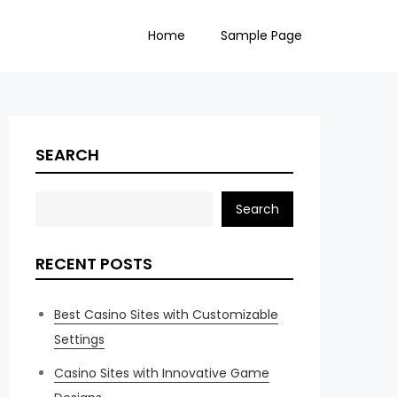
Home
Sample Page
SEARCH
Search
RECENT POSTS
Best Casino Sites with Customizable
Settings
Casino Sites with Innovative Game