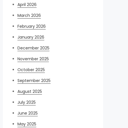
April 2026
March 2026
February 2026
January 2026
December 2025
November 2025
October 2025
September 2025
August 2025
July 2025
June 2025
May 2025