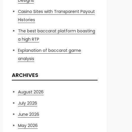
Designs
Casino Sites with Transparent Payout
Histories
The best baccarat platform boasting
a high RTP
Explanation of baccarat game
analysis
ARCHIVES
August 2026
July 2026
June 2026
May 2026