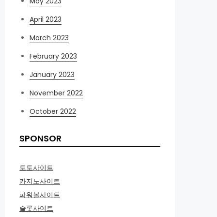
May 2023
April 2023
March 2023
February 2023
January 2023
November 2022
October 2022
SPONSOR
토토사이트
카지노사이트
파워볼사이트
슬롯사이트