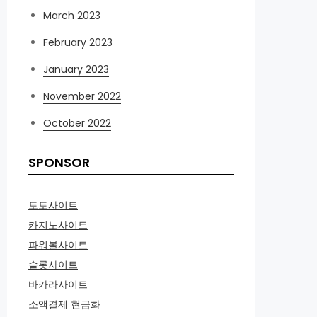
March 2023
February 2023
January 2023
November 2022
October 2022
SPONSOR
토토사이트
카지노사이트
파워볼사이트
슬롯사이트
바카라사이트
소액결제 현금화