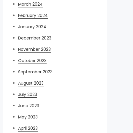
March 2024
February 2024
January 2024
December 2023
November 2023
October 2023
September 2023
August 2023
July 2023
June 2023
May 2023
April 2023