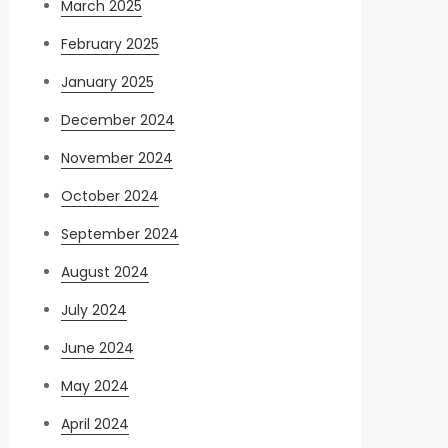
March 2025
February 2025
January 2025
December 2024
November 2024
October 2024
September 2024
August 2024
July 2024
June 2024
May 2024
April 2024