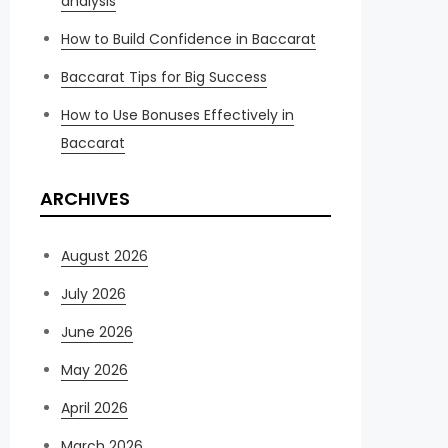
analysis
How to Build Confidence in Baccarat
Baccarat Tips for Big Success
How to Use Bonuses Effectively in
Baccarat
ARCHIVES
August 2026
July 2026
June 2026
May 2026
April 2026
March 2026