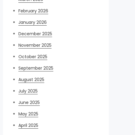
February 2026
January 2026
December 2025
November 2025
October 2025
September 2025
August 2025
July 2025
June 2025
May 2025
April 2025