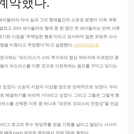
 계약했다.
 세이들러의 아내 실과 그의 형제들간의 소유권 분쟁이 더욱 격화
 걸었고 피터 세이들러의 형제 중 한 명인 맷 세이들러는 반박 서류
제기한 시점을 ‘무책임한 행동’이라고 묘사하며 일본 유망주 사사
영향을 미쳤다고 주장했다”라고 설명했다.
바카라사이트
 문서에는 “파드리스가 스타 투수와의 협상 막바지에 이르렀던 중
제들이 파드리스를 다른 곳으로 이전하려는 음모를 꾸미고 있다는
고 있었다. 소송의 시점이 이상할 정도로 전략적으로 보였다. 우리
로 해결하기를 바라며 기다리고 싶었다. 그리고 그들은 그렇게 했
다저스를 선택한 이유 중 하나로 “프런트 오피스의 안정성”을 언급
리그 최고의 투수 유망주를 얻을 기회를 날리고 말았다. 사사키
MLB.com 유망주 랭킹에서 전체 1위에 올랐다.