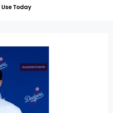
 Use Today