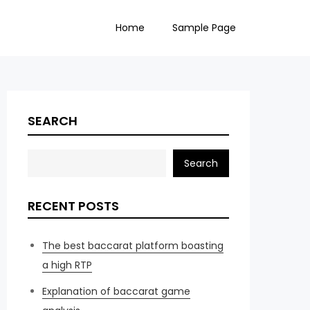
Home
Sample Page
SEARCH
Search
RECENT POSTS
The best baccarat platform boasting
a high RTP
Explanation of baccarat game