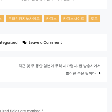
노
온라인카지노사이트
카지노
카지노사이트
토토
on
tegorized
Leave a Comment
샌
디
에
최근 몇 주 동안 일본이 무척 시끄럽다. 한 방송사에서
이
벌어진 추문 탓이다.
고
파
드
리
스
uired fields are marked
*