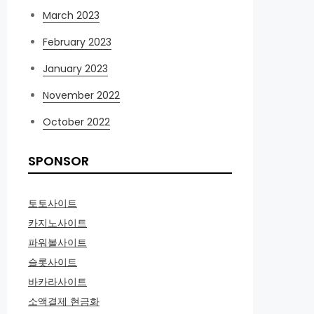
March 2023
February 2023
January 2023
November 2022
October 2022
SPONSOR
토토사이트
카지노사이트
파워볼사이트
슬롯사이트
바카라사이트
소액결제 현금화