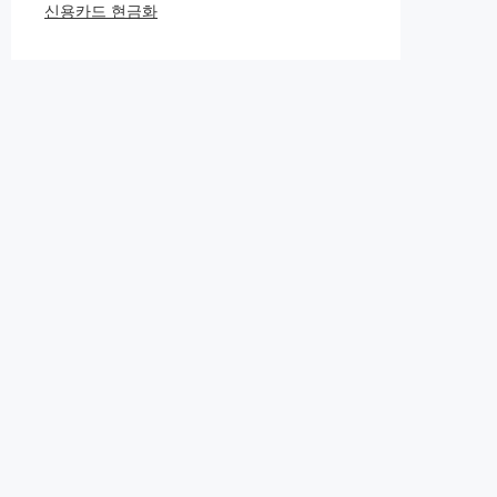
신용카드 현금화