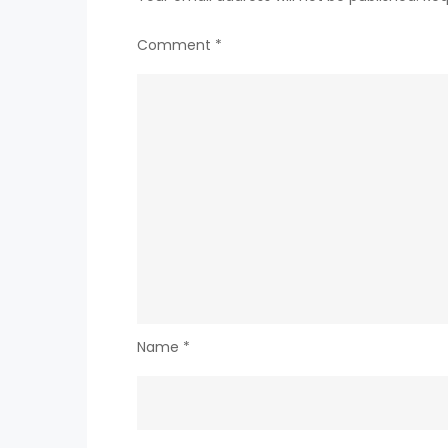
Comment
*
Name
*