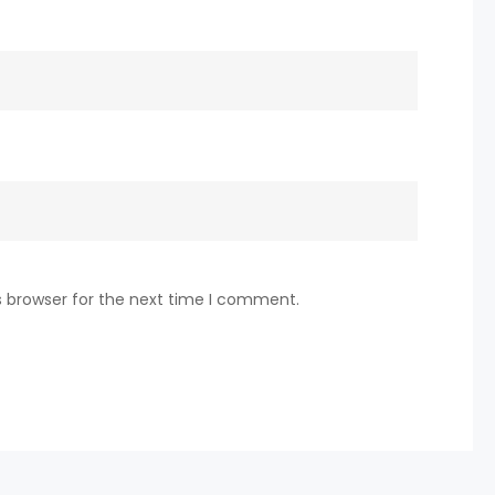
유
권
그
룹
내
경
영
권
분
쟁
s browser for the next time I comment.
이
꼽
혔
습
니
다.