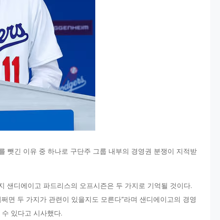
를 뺏긴 이유 중 하나로 구단주 그룹 내부의 경영권 분쟁이 지적받
지 샌디에이고 파드리스의 오프시즌은 두 가지로 기억될 것이다.
어쩌면 두 가지가 관련이 있을지도 모른다”라며 샌디에이고의 경영
 수 있다고 시사했다.