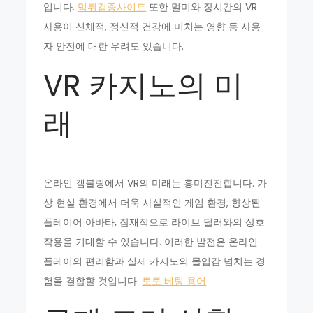
입니다.
먹튀검증사이트
또한 멀미와 장시간의 VR
사용이 신체적, 정신적 건강에 미치는 영향 등 사용
자 안전에 대한 우려도 있습니다.
VR 카지노의 미
래
온라인 갬블링에서 VR의 미래는 흥미진진합니다. 가
상 현실 환경에서 더욱 사실적인 게임 환경, 향상된
플레이어 아바타, 잠재적으로 라이브 딜러와의 상호
작용을 기대할 수 있습니다. 이러한 발전은 온라인
플레이의 편리함과 실제 카지노의 몰입감 넘치는 경
험을 결합할 것입니다.
토토 베팅 용어