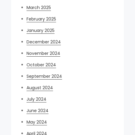
March 2025
February 2025
January 2025
December 2024
November 2024
October 2024
September 2024
August 2024
July 2024
June 2024
May 2024
April 2024