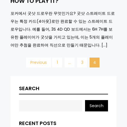
HOW TO PLAY IT?
포커에서 굿샷 드로우란 무엇인가요? 굿샷 스트레이트 드로
우는 특정 카드(4아웃)로만 완료할 수 있는 스트레이트 드
로우입니다. 예를 들어, 3S 4D QD 보드에서는 6H 7H를 보
유한 플레이어가 굿샷을 가지고 있는데, 이는 5개의 플레이
어만 추첨을 완료하여 직선으로 만들기 때문입니다. […]
Posts
Previous
1
…
3
4
navigation
SEARCH
Search
RECENT POSTS