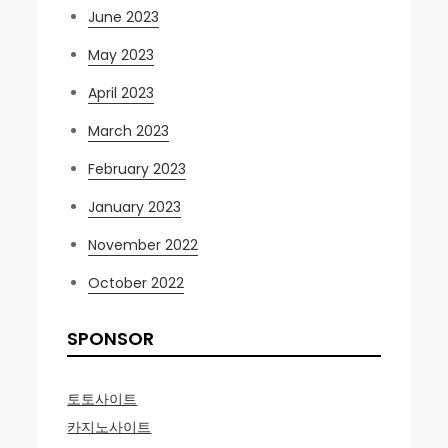
June 2023
May 2023
April 2023
March 2023
February 2023
January 2023
November 2022
October 2022
SPONSOR
토토사이트
카지노사이트