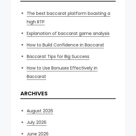
The best baccarat platform boasting a
high RTP
Explanation of baccarat game analysis
How to Build Confidence in Baccarat
Baccarat Tips for Big Success
How to Use Bonuses Effectively in
Baccarat
ARCHIVES
August 2026
July 2026
June 2026