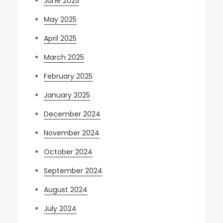
June 2025
May 2025
April 2025
March 2025
February 2025
January 2025
December 2024
November 2024
October 2024
September 2024
August 2024
July 2024