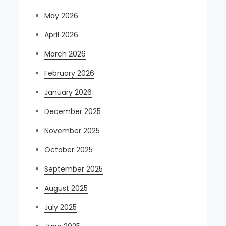
May 2026
April 2026
March 2026
February 2026
January 2026
December 2025
November 2025
October 2025
September 2025
August 2025
July 2025