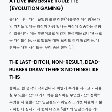
AT LIVE IMMERSIVE ROULETTE
(EVOLUTION GAMING)
클래식 네버 다이: 몰입형 룰렛 리뷰(에볼루션 게이밍)온라
인 카지노 업계는 최신의 가장 빛나는 혁신에 집중하는 경향
이 있습니다. 이는 부분적으로 인간의 본성 때문입니다! 새로
운 타이틀이든, 새로 발표된 대형 브랜드 간의 협업이든, 데
뷔하는 대형 사이트든, 우리 종은 현재 […]
THE LAST-DITCH, NON-RESULT, DEAD-
RUBBER DRAW THERE’S NOTHING LIKE
THIS
좋아요: 빈 생각의 딱지입니다. 어떻게 뿌리를 내리고 가지를
칠 수 있을까요? 여기서 먹는 음식이란 무엇인가요? 정확히
무엇을 더 원할까요? 잉글랜드와 웨일즈 크리켓 위원회의 불
가피한 재 심사가 네 번째 테스트 5일차의 영광스러운 기이