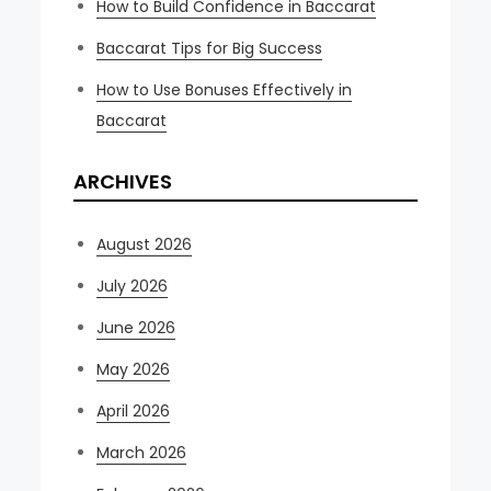
How to Build Confidence in Baccarat
Baccarat Tips for Big Success
How to Use Bonuses Effectively in
Baccarat
ARCHIVES
August 2026
July 2026
June 2026
May 2026
April 2026
March 2026