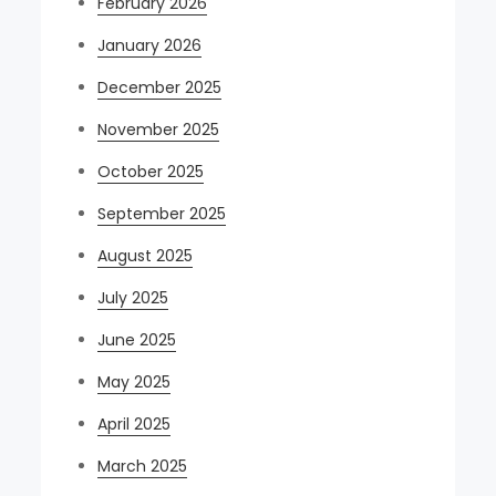
February 2026
January 2026
December 2025
November 2025
October 2025
September 2025
August 2025
July 2025
June 2025
May 2025
April 2025
March 2025