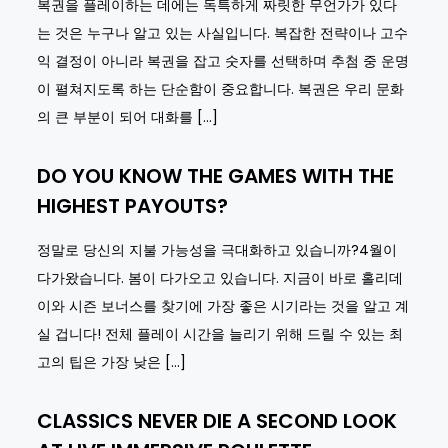
복권을 플레이하는 데에는 독특하게 짜릿한 무언가가 있다
는 것은 누구나 알고 있는 사실입니다. 복잡한 전략이나 고수
익 결정이 아니라 복권을 잡고 숫자를 선택하며 추첨 중 운명
이 펼쳐지도록 하는 단순함이 중요합니다. 복권은 우리 문화
의 큰 부분이 되어 대화를 […]
DO YOU KNOW THE GAMES WITH THE
HIGHEST PAYOUTS?
정말로 당신의 지불 가능성을 극대화하고 있습니까?4월이
다가왔습니다. 봄이 다가오고 있습니다. 지금이 바로 홀리데
이와 시즌 보너스를 찾기에 가장 좋은 시기라는 것을 알고 계
실 겁니다! 전체 플레이 시간을 늘리기 위해 드릴 수 있는 최
고의 팁은 가장 낮은 […]
CLASSICS NEVER DIE A SECOND LOOK