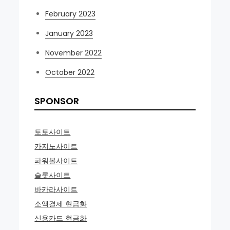
February 2023
January 2023
November 2022
October 2022
SPONSOR
토토사이트
카지노사이트
파워볼사이트
슬롯사이트
바카라사이트
소액결제 현금화
신용카드 현금화