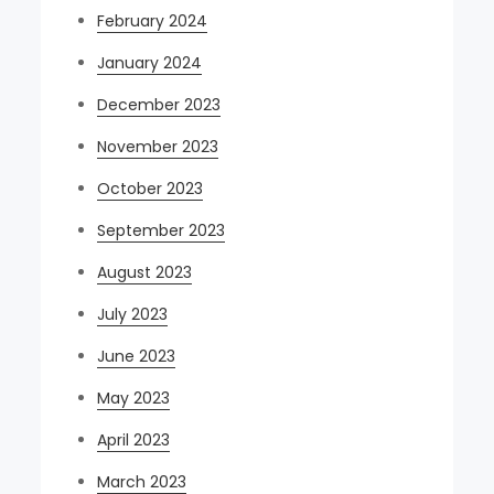
February 2024
January 2024
December 2023
November 2023
October 2023
September 2023
August 2023
July 2023
June 2023
May 2023
April 2023
March 2023