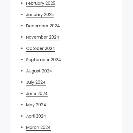
February 2025
January 2025
December 2024
November 2024
October 2024
September 2024
August 2024
July 2024
June 2024
May 2024
April 2024
March 2024