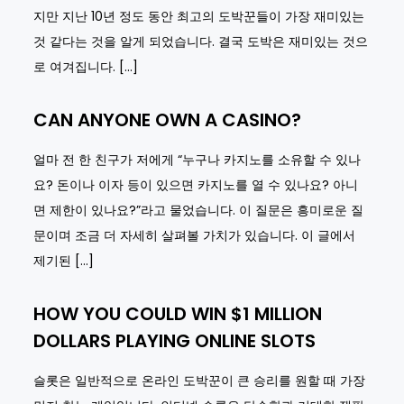
지만 지난 10년 정도 동안 최고의 도박꾼들이 가장 재미있는
것 같다는 것을 알게 되었습니다. 결국 도박은 재미있는 것으
로 여겨집니다. […]
CAN ANYONE OWN A CASINO?
얼마 전 한 친구가 저에게 “누구나 카지노를 소유할 수 있나
요? 돈이나 이자 등이 있으면 카지노를 열 수 있나요? 아니
면 제한이 있나요?”라고 물었습니다. 이 질문은 흥미로운 질
문이며 조금 더 자세히 살펴볼 가치가 있습니다. 이 글에서
제기된 […]
HOW YOU COULD WIN $1 MILLION
DOLLARS PLAYING ONLINE SLOTS
슬롯은 일반적으로 온라인 도박꾼이 큰 승리를 원할 때 가장