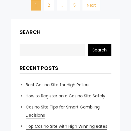
Posts
1
2
…
5
Next
navigation
SEARCH
Search
RECENT POSTS
Best Casino Site for High Rollers
How to Register on a Casino Site Safely
Casino Site Tips for Smart Gambling
Decisions
Top Casino Site with High Winning Rates