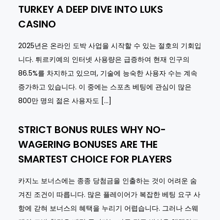
TURKEY A DEEP DIVE INTO LUKS
CASINO
2025년은 온라인 도박 사업을 시작할 수 있는 절호의 기회입
니다. 튀르키예의 인터넷 사용량은 급증하여 현재 인구의
86.5%를 차지하고 있으며, 기술에 능숙한 사용자 수는 계속
증가하고 있습니다. 이 중에는 스포츠 베팅에 관심이 많은
800만 명의 젊은 사용자도 […]
STRICT BONUS RULES WHY NO-
WAGERING BONUSES ARE THE
SMARTEST CHOICE FOR PLAYERS
카지노 보너스에는 종종 당첨금을 인출하는 것이 어려운 숨
겨진 조건이 따릅니다. 많은 플레이어가 복잡한 베팅 요구 사
항에 갇혀 보너스의 혜택을 누리기 어렵습니다. 그러나 스웨