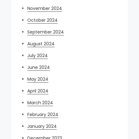
November 2024
October 2024
September 2024
August 2024
July 2024
June 2024
May 2024
April 2024
March 2024
February 2024
January 2024
December 2023