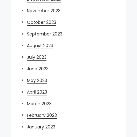
November 2023
October 2023
September 2023
August 2023
July 2023
June 2023
May 2023
April 2023
March 2023
February 2023
January 2023