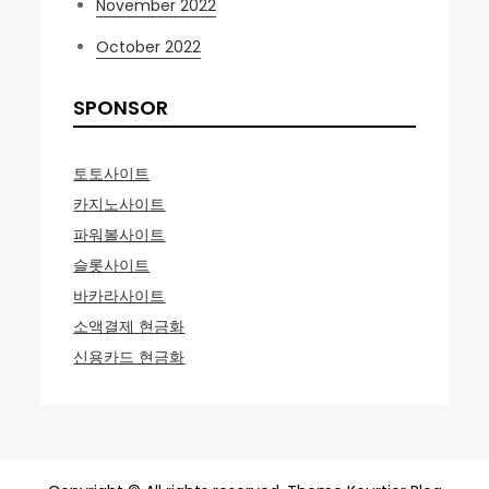
November 2022
October 2022
SPONSOR
토토사이트
카지노사이트
파워볼사이트
슬롯사이트
바카라사이트
소액결제 현금화
신용카드 현금화