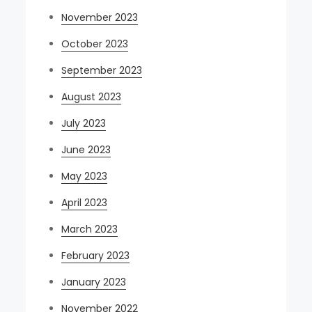
November 2023
October 2023
September 2023
August 2023
July 2023
June 2023
May 2023
April 2023
March 2023
February 2023
January 2023
November 2022