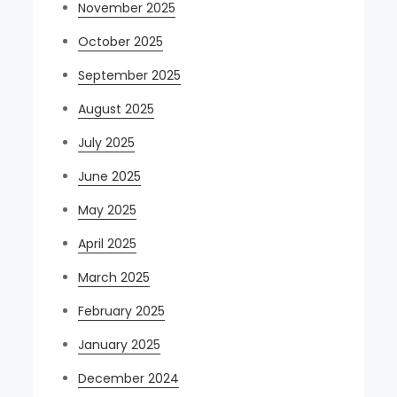
November 2025
October 2025
September 2025
August 2025
July 2025
June 2025
May 2025
April 2025
March 2025
February 2025
January 2025
December 2024