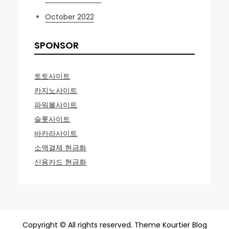
October 2022
SPONSOR
토토사이트
카지노사이트
파워볼사이트
슬롯사이트
바카라사이트
소액결제 현금화
신용카드 현금화
Copyright © All rights reserved. Theme Kourtier Blog