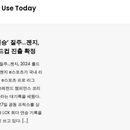
 Use Today
연승’ 질주…젠지,
롤드컵 진출 확정
 질주…젠지, 2024 롤드
 젠지 e스포츠가 국내 리
 e스포츠 프로 리그
브레전드 챔피언스 코리
이라는 대기록을 세웠다.
27일 광동 프릭스를 상
 LCK 최다 연승 기록을
쓰고 있다. […]