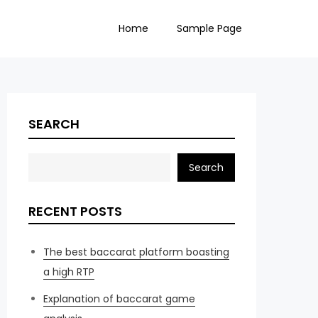
Home
Sample Page
SEARCH
Search
RECENT POSTS
The best baccarat platform boasting
a high RTP
Explanation of baccarat game