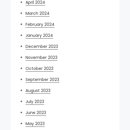
April 2024
March 2024
February 2024
January 2024
December 2023
November 2023
October 2023
September 2023
August 2023
July 2023
June 2023
May 2023