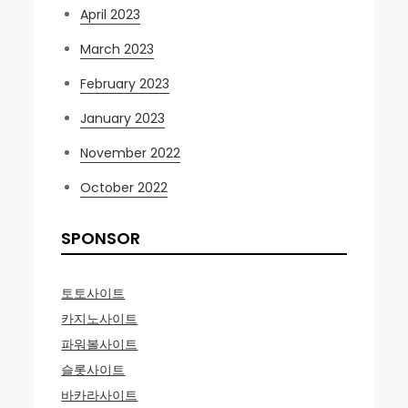
April 2023
March 2023
February 2023
January 2023
November 2022
October 2022
SPONSOR
토토사이트
카지노사이트
파워볼사이트
슬롯사이트
바카라사이트