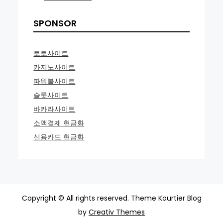
SPONSOR
토토사이트
카지노사이트
파워볼사이트
슬롯사이트
바카라사이트
소액결제 현금화
신용카드 현금화
Copyright © All rights reserved. Theme Kourtier Blog
by
Creativ Themes