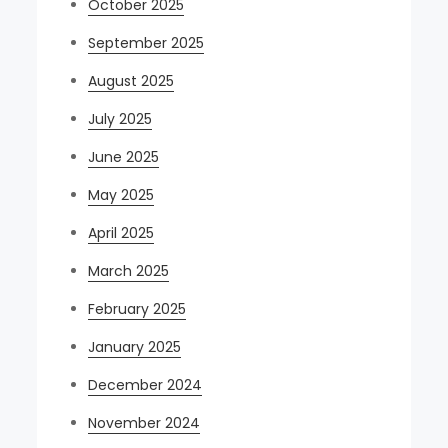
October 2025
September 2025
August 2025
July 2025
June 2025
May 2025
April 2025
March 2025
February 2025
January 2025
December 2024
November 2024