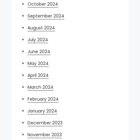
October 2024
September 2024
August 2024
July 2024
June 2024
May 2024
April 2024
March 2024
February 2024
January 2024
December 2023
November 2023