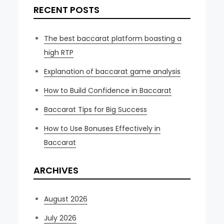
RECENT POSTS
The best baccarat platform boasting a
high RTP
Explanation of baccarat game analysis
How to Build Confidence in Baccarat
Baccarat Tips for Big Success
How to Use Bonuses Effectively in
Baccarat
ARCHIVES
August 2026
July 2026