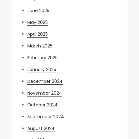
June 2025
May 2025
April 2025
March 2025
February 2025
January 2025
December 2024
November 2024
October 2024
September 2024
August 2024