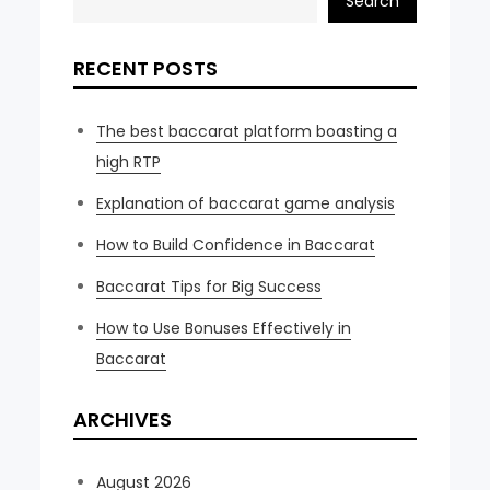
Search
RECENT POSTS
The best baccarat platform boasting a
high RTP
Explanation of baccarat game analysis
How to Build Confidence in Baccarat
Baccarat Tips for Big Success
How to Use Bonuses Effectively in
Baccarat
ARCHIVES
August 2026