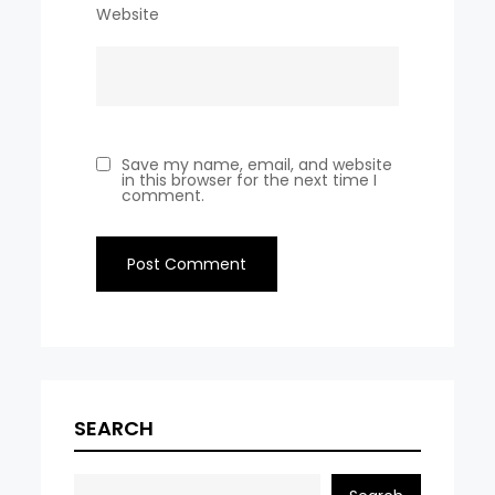
Website
Save my name, email, and website
in this browser for the next time I
comment.
SEARCH