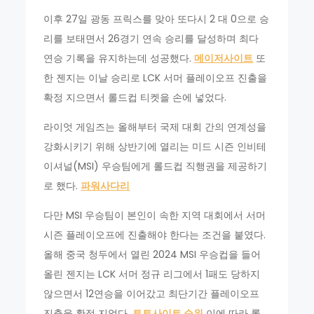
이후 27일 광동 프릭스를 맞아 또다시 2 대 0으로 승
리를 보태면서 26경기 연속 승리를 달성하며 최다
연승 기록을 유지하는데 성공했다.
메이저사이트
또
한 젠지는 이날 승리로 LCK 서머 플레이오프 진출을
확정 지으면서 롤드컵 티켓을 손에 넣었다.
라이엇 게임즈는 올해부터 국제 대회 간의 연계성을
강화시키기 위해 상반기에 열리는 미드 시즌 인비테
이셔널(MSI) 우승팀에게 롤드컵 직행권을 제공하기
로 했다.
파워사다리
다만 MSI 우승팀이 본인이 속한 지역 대회에서 서머
시즌 플레이오프에 진출해야 한다는 조건을 붙였다.
올해 중국 청두에서 열린 2024 MSI 우승컵을 들어
올린 젠지는 LCK 서머 정규 리그에서 1패도 당하지
않으면서 12연승을 이어갔고 최단기간 플레이오프
진출을 확정 지었다.
토토사이트 순위
이에 따라 롤