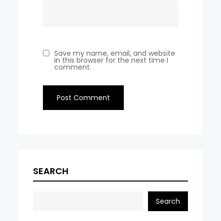
Save my name, email, and website
in this browser for the next time I
comment.
SEARCH
Search