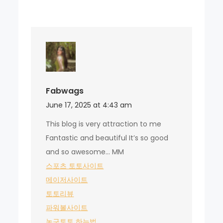
Fabwags
June 17, 2025 at 4:43 am
This blog is very attraction to me
Fantastic and beautiful It’s so good
and so awesome… MM
스포츠 토토사이트
메이저사이트
토토리뷰
파워볼사이트
농구토토 하는법