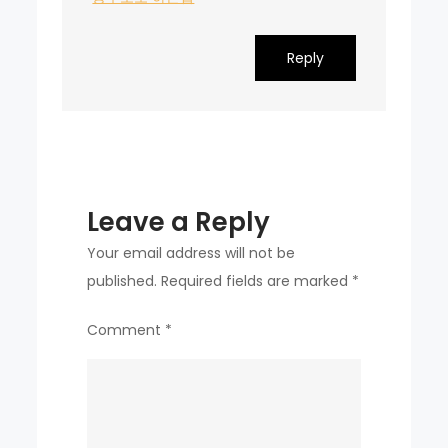
Reply
Leave a Reply
Your email address will not be
published.
Required fields are marked
*
Comment
*