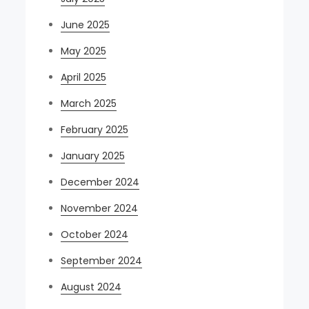
June 2025
May 2025
April 2025
March 2025
February 2025
January 2025
December 2024
November 2024
October 2024
September 2024
August 2024