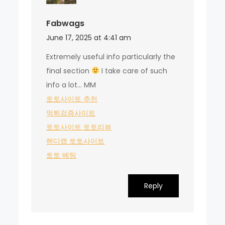
Fabwags
June 17, 2025 at 4:41 am
Extremely useful info particularly the
final section
I take care of such
info a lot… MM
토토사이트 추천
먹튀검증사이트
토토사이트 토토리뷰
핸디캡 토토사이트
토토 베팅
Reply