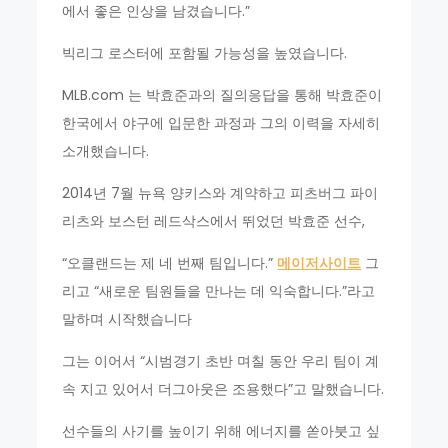
에서 좋은 인상을 남겼습니다.”
빅리그 로스터에 포함될 가능성을 높였습니다.
MLB.com 는 박효준과의 질의응답을 통해 박효준이
한국에서 야구에 입문한 과정과 그의 이력을 자세히
소개했습니다.
2014년 7월 뉴욕 양키스와 계약하고 피츠버그 파이
리츠와 보스턴 레드삭스에서 뛰었던 박효준 선수,
“오클랜드는 제 네 번째 팀입니다.”
메이저사이트
그
리고 “새로운 팀원들을 만나는 데 익숙합니다.”라고
말하며 시작했습니다
그는 이어서 “시범경기 초반 며칠 동안 우리 팀이 계
속 지고 있어서 더그아웃은 조용했다”고 말했습니다.
선수들의 사기를 높이기 위해 에너지를 쏟아붓고 싶