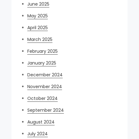
June 2025
May 2025
April 2025
March 2025
February 2025
January 2025
December 2024
November 2024
October 2024
September 2024
August 2024
July 2024