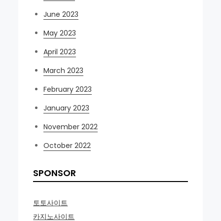
June 2023
May 2023
April 2023
March 2023
February 2023
January 2023
November 2022
October 2022
SPONSOR
토토사이트
카지노사이트