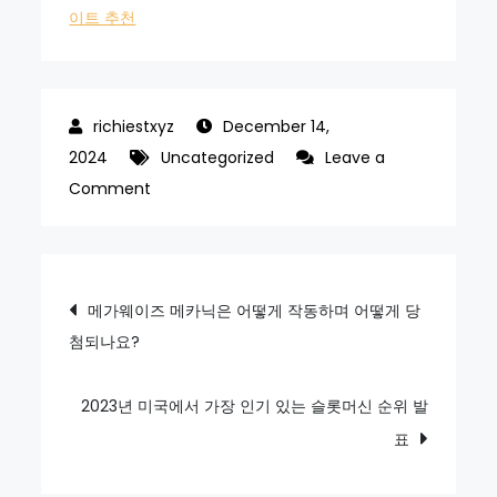
이트 추천
December 14,
2024
Uncategorized
Leave a
on
Comment
소
프
트
Post
메가웨이즈 메카닉은 어떻게 작동하며 어떻게 당
웨
첨되나요?
navigation
어
제
공
2023년 미국에서 가장 인기 있는 슬롯머신 순위 발
업
표
체