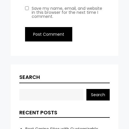
Save my name, email, and website
in this browser for the next time I
comment.
SEARCH
Search
RECENT POSTS