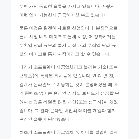
수백 개의 동일한 슬롯을 가지고 있습니다. 어떻게
이런 일이 가능한지 궁금해지실 수도 있습니다.
물론 이것은 완전히 새로운 산업입니다. 본질적으로
틈새 시장 내의 마이크로 틈새 시장, 더 정확하게는
수천억 달러 규모의 틈새 시장 내의 수십억 달러 규
모의 마이크로 틈새 시장이라고 할 수 있습니다.
따라서 소프트웨어 제공업체라고 불리는 기술(또는
콘텐츠)에 특화된 회사들이 있습니다. 20여 년 전,
업계가 온라인으로 이동하는 것이 분명해졌을 때 게
임 콘텐츠 없이는 온라인 카지노 브랜드가 성공할 수
없다는 것을 깨달은 많은 개인(또는 선구자)이 있었
습니다. 그 결과 온라인 버전의 테이블 게임과 함께
온라인 슬롯이 탄생했습니다.
최초의 소프트웨어 공급업체 중 하나를 설립한 업계