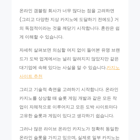
온라인 갬블링 회사가 너무 많다는 점을 고려하면
(그리고 다양한 지상 카지노에 도달하기 전에도) 거
의 독점적이라는 것을 깨닫기 시작합니다. 혼란은 쉽
게 이해할 수 있습니다.
자세히 살펴보면 의심할 여지 없이 들어본 유명 브랜
드가 도박 업계에서는 널리 알려지지 않았지만 같은
대기업에 속해 있다는 사실을 알 수 있습니다.
카지노
사이트 추천
그리고 기술적 측면을 고려하기 시작합니다. 온라인
카지노를 상상할 때 슬롯 게임 개발과 같은 모든 작
업이 자체적으로 이루어지고 모든 도박 사이트마다
고유한 슬롯과 게임이 있다고 생각하기 쉽습니다.
그러나 많은 라이브 온라인 카지노가 정확히 동일한
온라인 슬롯을 가지고 있으며, 실제로 일부 카지노는