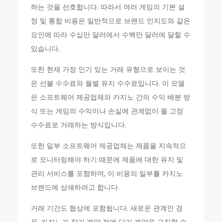
하는 것을 선호합니다. 따라서 여러 게임의 기본 설
정 및 통합 비용은 일반적으로 브랜드 인지도와 같은
요인에 따라 수십만 달러에서 수백만 달러에 달할 수
있습니다.
또한 현재 가장 인기 있는 거래 유형으로 보이는 것
은 선불 수수료와 월별 유지 수수료입니다. 이 모델
은 소프트웨어 제공업체와 카지노 간의 수익 배분 방
식 또는 게임의 수익이나 손실에 관계없이 월 고정
수수료로 거래하는 방식입니다.
또한 일부 소프트웨어 제공업체는 제품을 지속적으
로 모니터링해야 하기 때문에 제품에 대한 유지 및
관리 서비스를 포함하며, 이 비용의 일부를 카지노
브랜드에 상쇄하려고 합니다.
거래 기간도 협상에 포함됩니다. 새로운 관계인 경