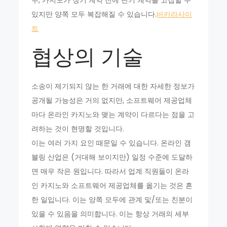
우, 카지노가 장기 계약 전에 단기 계약을 고집할 수
있지만 양쪽 모두 복잡해질 수 있습니다.
바카라사이
트
협상의 기술
소송이 제기되지 않는 한 거래에 대한 자세한 정보가
공개될 가능성은 거의 없지만, 소프트웨어 제공업체
마다 온라인 카지노와 맺는 계약이 다르다는 점을 고
려하는 것이 현명할 것입니다.
이는 여러 가지 요인 때문일 수 있습니다. 온라인 갬
블링 산업은 (거대해 보이지만) 일정 수준에 도달하
면 매우 작은 원입니다. 따라서 업계 직원들이 온라
인 카지노와 소프트웨어 제공업체를 옮기는 것은 흔
한 일입니다. 이는 양쪽 모두에 관계 및/또는 친분이
있을 수 있음을 의미합니다. 이는 항상 거래의 세부