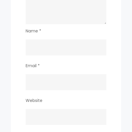
Name
*
Email
*
Website