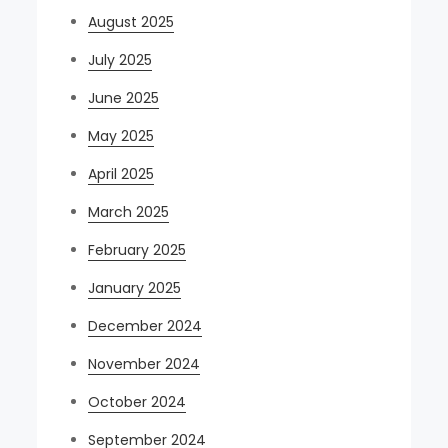
August 2025
July 2025
June 2025
May 2025
April 2025
March 2025
February 2025
January 2025
December 2024
November 2024
October 2024
September 2024