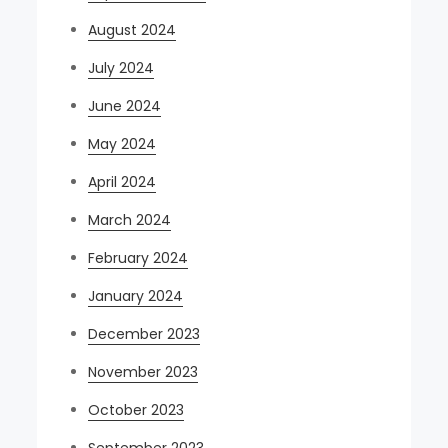
August 2024
July 2024
June 2024
May 2024
April 2024
March 2024
February 2024
January 2024
December 2023
November 2023
October 2023
September 2023