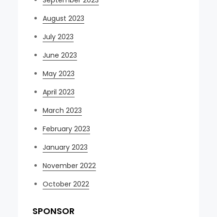
August 2023
July 2023
June 2023
May 2023
April 2023
March 2023
February 2023
January 2023
November 2022
October 2022
SPONSOR