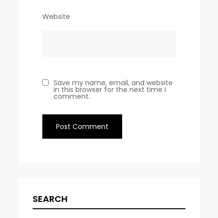
Website
Save my name, email, and website
in this browser for the next time I
comment.
SEARCH