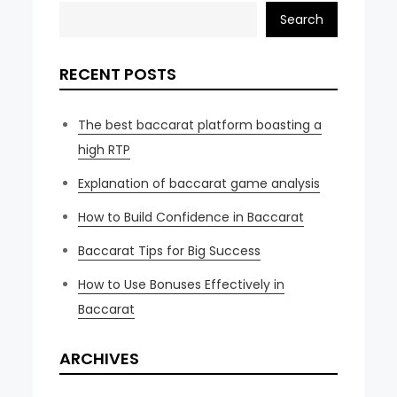
Search
RECENT POSTS
The best baccarat platform boasting a
high RTP
Explanation of baccarat game analysis
How to Build Confidence in Baccarat
Baccarat Tips for Big Success
How to Use Bonuses Effectively in
Baccarat
ARCHIVES