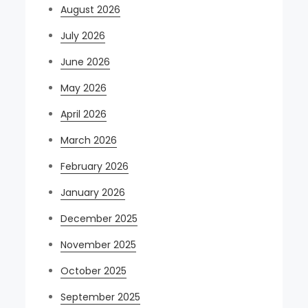
August 2026
July 2026
June 2026
May 2026
April 2026
March 2026
February 2026
January 2026
December 2025
November 2025
October 2025
September 2025