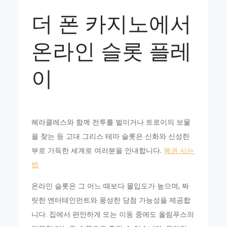
더 폰 카지노에서
온라인 슬롯 플레
이
헤라클레스와 함께 전투를 벌이거나 트로이의 보물
을 찾는 등 고대 그리스 테마 슬롯은 신화와 신성한
부로 가득한 세계로 여러분을 안내합니다.
복권 사는
법
온라인 슬롯은 그 어느 때보다 몰입도가 높으며, 짜
릿한 엔터테인먼트와 풍성한 당첨 가능성을 제공합
니다. 집에서 편안하게 또는 이동 중에도 올림푸스의