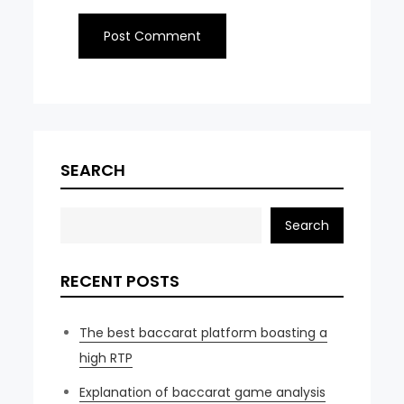
SEARCH
Search
RECENT POSTS
The best baccarat platform boasting a
high RTP
Explanation of baccarat game analysis