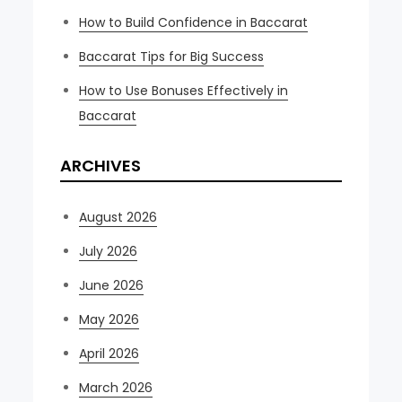
How to Build Confidence in Baccarat
Baccarat Tips for Big Success
How to Use Bonuses Effectively in
Baccarat
ARCHIVES
August 2026
July 2026
June 2026
May 2026
April 2026
March 2026