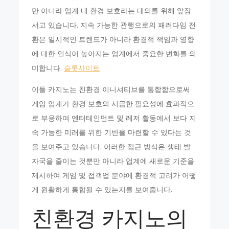
만 아니라 업계 내 환경 보호라는 대의를 위해 앞장
서고 있습니다. 지속 가능한 관행으로의 패러다임 전
환은 일시적인 트렌드가 아니라 환경적 책임과 영향
에 대한 인식이 높아지는 업계에서 중요한 변화를 의
미합니다.
슬롯사이트
이들 카지노는 친환경 이니셔티브를 통합함으로써
게임 업계가 환경 보호의 시급한 필요성에 효과적으
로 부응하여 엔터테인먼트 및 레저 활동에서 보다 지
속 가능한 미래를 위한 기반을 마련할 수 있다는 것
을 보여주고 있습니다. 이러한 접근 방식은 생태 발
자국을 줄이는 것뿐만 아니라 업계에 새로운 기준을
제시하여 게임 및 접객업 분야에 환경적 고려가 어떻
게 원활하게 통합될 수 있는지를 보여줍니다.
친환경 카지노의