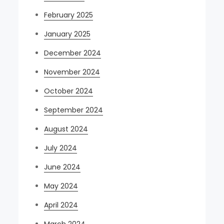
February 2025
January 2025
December 2024
November 2024
October 2024
September 2024
August 2024
July 2024
June 2024
May 2024
April 2024
March 2024