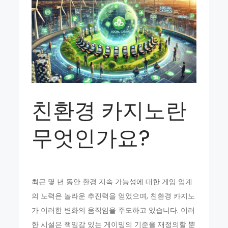
친환경 카지노란
무엇인가요?
최근 몇 년 동안 환경 지속 가능성에 대한 게임 업계
의 노력은 놀라운 추진력을 얻었으며, 친환경 카지노
가 이러한 변화의 움직임을 주도하고 있습니다. 이러
한 시설은 책임감 있는 게이밍의 기준을 재정의할 뿐