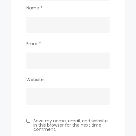
Name
*
Email
*
Website
Save my name, email, and website
in this browser for the next time I
comment.