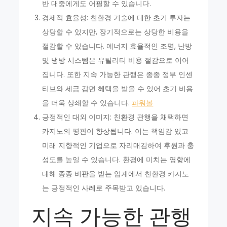
반 대중에게도 어필할 수 있습니다.
경제적 효율성: 친환경 기술에 대한 초기 투자는
상당할 수 있지만, 장기적으로는 상당한 비용을
절감할 수 있습니다. 에너지 효율적인 조명, 난방
및 냉방 시스템은 유틸리티 비용 절감으로 이어
집니다. 또한 지속 가능한 관행은 종종 정부 인센
티브와 세금 감면 혜택을 받을 수 있어 초기 비용
을 더욱 상쇄할 수 있습니다.
파워볼
긍정적인 대외 이미지: 친환경 관행을 채택하면
카지노의 평판이 향상됩니다. 이는 책임감 있고
미래 지향적인 기업으로 자리매김하여 후원과 충
성도를 높일 수 있습니다. 환경에 미치는 영향에
대해 종종 비판을 받는 업계에서 친환경 카지노
는 긍정적인 사례로 주목받고 있습니다.
지속 가능한 관행