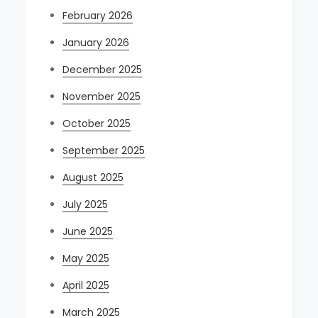
February 2026
January 2026
December 2025
November 2025
October 2025
September 2025
August 2025
July 2025
June 2025
May 2025
April 2025
March 2025