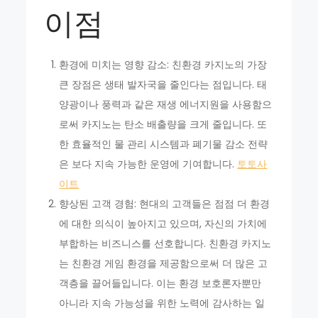
이점
환경에 미치는 영향 감소: 친환경 카지노의 가장
큰 장점은 생태 발자국을 줄인다는 점입니다. 태
양광이나 풍력과 같은 재생 에너지원을 사용함으
로써 카지노는 탄소 배출량을 크게 줄입니다. 또
한 효율적인 물 관리 시스템과 폐기물 감소 전략
은 보다 지속 가능한 운영에 기여합니다.
토토사
이트
향상된 고객 경험: 현대의 고객들은 점점 더 환경
에 대한 의식이 높아지고 있으며, 자신의 가치에
부합하는 비즈니스를 선호합니다. 친환경 카지노
는 친환경 게임 환경을 제공함으로써 더 많은 고
객층을 끌어들입니다. 이는 환경 보호론자뿐만
아니라 지속 가능성을 위한 노력에 감사하는 일