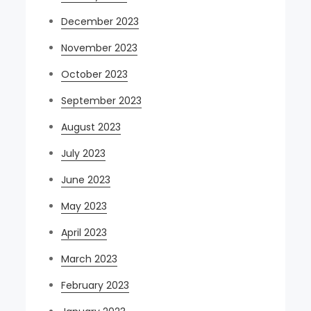
December 2023
November 2023
October 2023
September 2023
August 2023
July 2023
June 2023
May 2023
April 2023
March 2023
February 2023