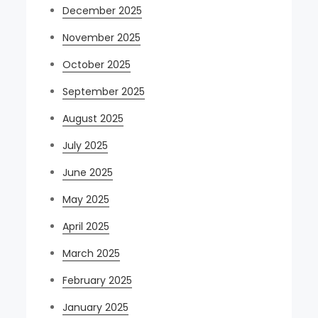
December 2025
November 2025
October 2025
September 2025
August 2025
July 2025
June 2025
May 2025
April 2025
March 2025
February 2025
January 2025