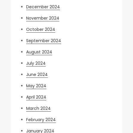
December 2024
November 2024
October 2024
September 2024
August 2024
July 2024
June 2024
May 2024
April 2024
March 2024
February 2024
January 2024