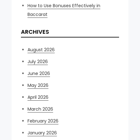
How to Use Bonuses Effectively in
Baccarat
ARCHIVES
August 2026
July 2026
June 2026
May 2026
April 2026
March 2026
February 2026
January 2026