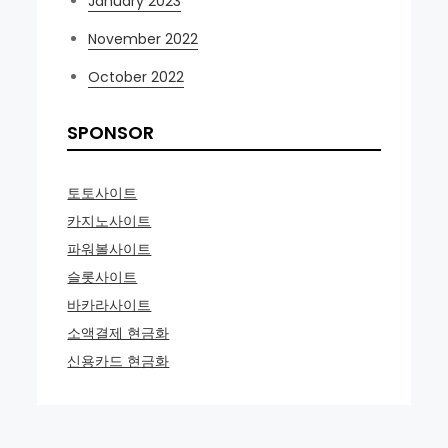
January 2023
November 2022
October 2022
SPONSOR
토토사이트
카지노사이트
파워볼사이트
슬롯사이트
바카라사이트
소액결제 현금화
신용카드 현금화