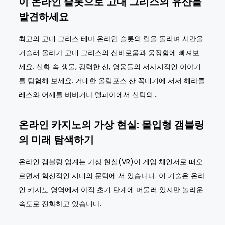
이 온라인 슬롯으로 고대 그리스의 유산을
발견하세요
최고의 고대 그리스 테마 온라인 슬롯의 릴을 돌리며 시간을
거슬러 올라가 고대 그리스의 신비로움과 웅장함에 빠져보
세요. 신화 속 생물, 강력한 신, 영웅들의 서사시적인 이야기
를 탐험해 보세요. 거대한 올림포스 산 꼭대기에 서서 헤라클
레스와 어깨를 비비거나 델파이에서 신탁의…
온라인 카지노의 가상 현실: 몰입형 갬블링
의 미래 탐색하기
온라인 갬블링 업계는 가상 현실(VR)이 게임 체인저로 떠오
르면서 혁신적인 시대의 문턱에 서 있습니다. 이 기술은 온라
인 카지노 영역에서 아직 초기 단계에 머물러 있지만 놀라운
속도로 진화하고 있습니다.