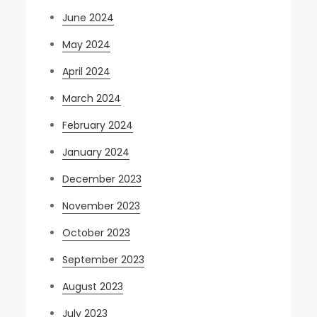
June 2024
May 2024
April 2024
March 2024
February 2024
January 2024
December 2023
November 2023
October 2023
September 2023
August 2023
July 2023