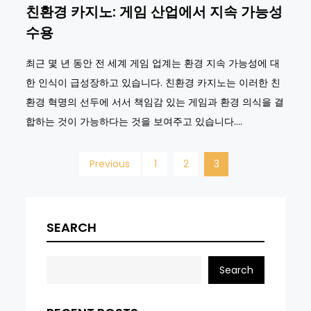
친환경 카지노: 게임 산업에서 지속 가능성
수용
최근 몇 년 동안 전 세계 게임 업계는 환경 지속 가능성에 대
한 인식이 급성장하고 있습니다. 친환경 카지노는 이러한 친
환경 혁명의 선두에 서서 책임감 있는 게임과 환경 의식을 결
합하는 것이 가능하다는 것을 보여주고 있습니다….
Posts
Previous
1
2
3
navigation
SEARCH
Search