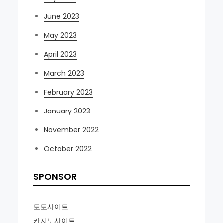
June 2023
May 2023
April 2023
March 2023
February 2023
January 2023
November 2022
October 2022
SPONSOR
토토사이트
카지노사이트