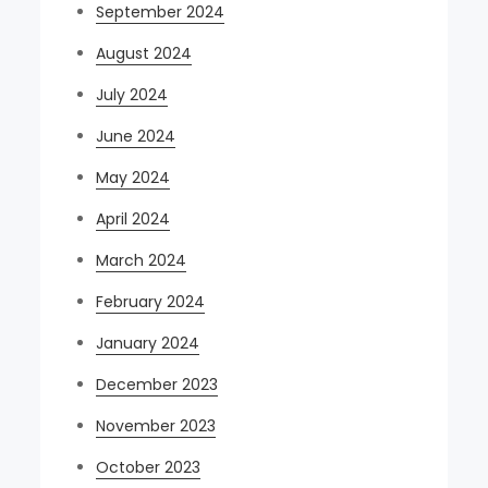
September 2024
August 2024
July 2024
June 2024
May 2024
April 2024
March 2024
February 2024
January 2024
December 2023
November 2023
October 2023