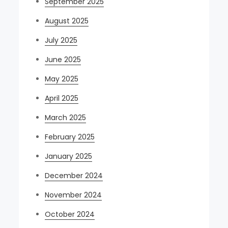
September 2025
August 2025
July 2025
June 2025
May 2025
April 2025
March 2025
February 2025
January 2025
December 2024
November 2024
October 2024