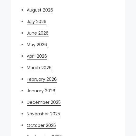
August 2026
July 2026
June 2026
May 2026
April 2026
March 2026
February 2026
January 2026
December 2025
November 2025
October 2025