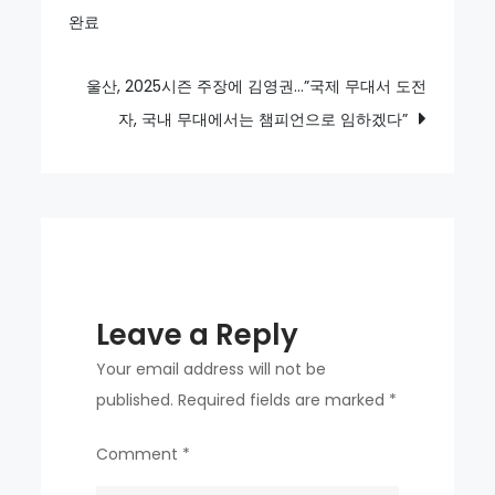
완료
navigation
주
장
에
울산, 2025시즌 주장에 김영권…”국제 무대서 도전
‘원
자, 국내 무대에서는 챔피언으로 임하겠다”
클
럽
맨’
이
민
기…
Leave a Reply
“세
대
Your email address will not be
교
published.
Required fields are marked
*
체
Comment
*
준
비”