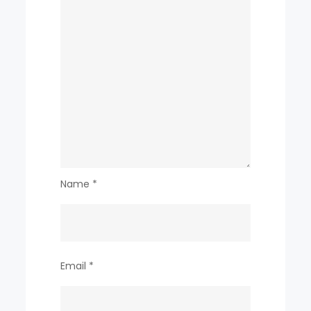
Name
*
Email
*