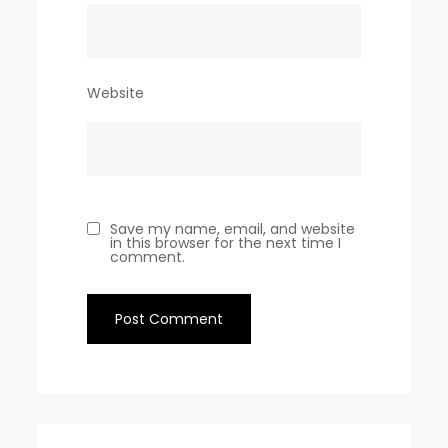
Website
Save my name, email, and website
in this browser for the next time I
comment.