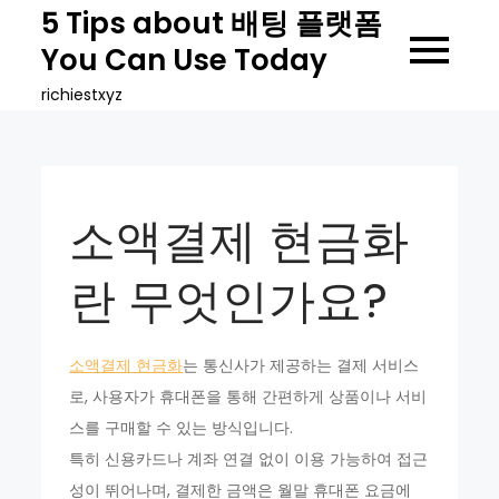
Skip
5 Tips about 배팅 플랫폼
to
You Can Use Today
content
richiestxyz
소액결제 현금화
란 무엇인가요?
소액결제 현금화
는 통신사가 제공하는 결제 서비스
로, 사용자가 휴대폰을 통해 간편하게 상품이나 서비
스를 구매할 수 있는 방식입니다.
특히 신용카드나 계좌 연결 없이 이용 가능하여 접근
성이 뛰어나며, 결제한 금액은 월말 휴대폰 요금에