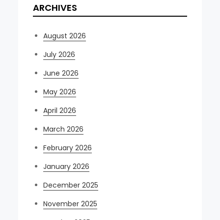
ARCHIVES
August 2026
July 2026
June 2026
May 2026
April 2026
March 2026
February 2026
January 2026
December 2025
November 2025