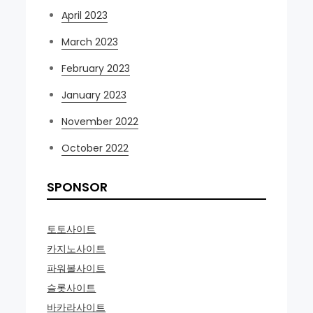
April 2023
March 2023
February 2023
January 2023
November 2022
October 2022
SPONSOR
토토사이트
카지노사이트
파워볼사이트
슬롯사이트
바카라사이트