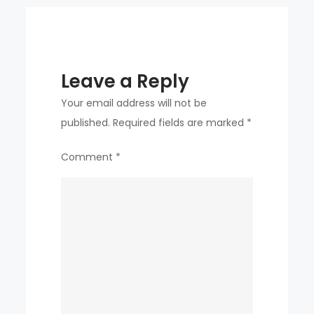
빛
낸
스
포
Leave a Reply
츠
스
Your email address will not be
타’
published.
Required fields are marked
*
Comment
*