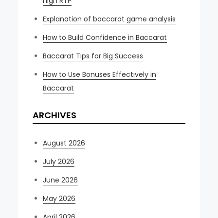
high RTP
Explanation of baccarat game analysis
How to Build Confidence in Baccarat
Baccarat Tips for Big Success
How to Use Bonuses Effectively in
Baccarat
ARCHIVES
August 2026
July 2026
June 2026
May 2026
April 2026