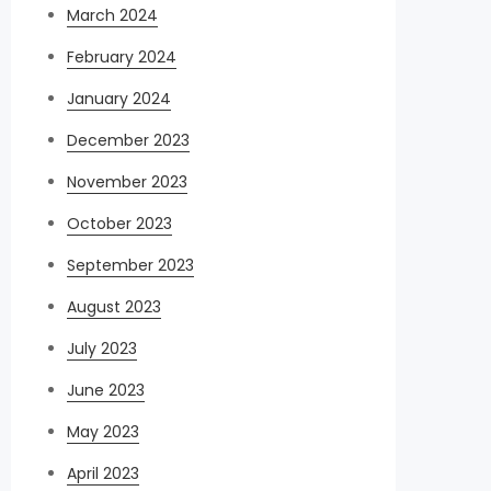
March 2024
February 2024
January 2024
December 2023
November 2023
October 2023
September 2023
August 2023
July 2023
June 2023
May 2023
April 2023