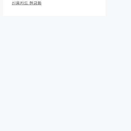
신용카드 현금화