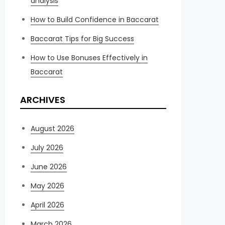
analysis
How to Build Confidence in Baccarat
Baccarat Tips for Big Success
How to Use Bonuses Effectively in
Baccarat
ARCHIVES
August 2026
July 2026
June 2026
May 2026
April 2026
March 2026