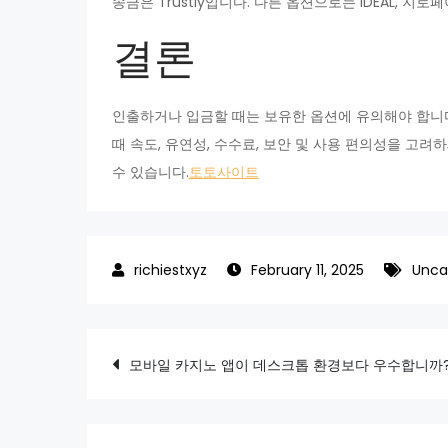
송금은 Trustly입니다. 다른 옵션으로는 iDEAL, 지로
결론
인출하거나 입금할 때는 보유한 옵션에 유의해야 합니
때 속도, 유연성, 수수료, 보안 및 사용 편의성을 고
수 있습니다.
토토사이트
February 11, 2025
Unca
Post
모바일 카지노 앱이 데스크톱 환경보다 우수합니까
navigation