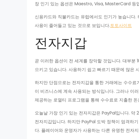
장 인기 있는 옵션은 Maestro, Visa, MasterCard 
신용카드와 직불카드는 유럽에서도 인기가 높습니다. 
사용이 줄어들고 있는 것으로 보입니다.
토토사이트
전자지갑
곧 이러한 옵션이 전 세계를 장악할 것입니다. 대부분 
으키고 있습니다. 사용하기 쉽고 빠르기 때문에 많은 
하지만 단점으로는 전자지갑을 통한 거래에는 수수료가
이 비즈니스에 계속 사용되는 방식입니다. 그러나 이
제공하는 로열티 프로그램을 통해 수수료로 지출한 돈
오늘날 가장 인기 있는 전자지갑은 PayPal입니다. 
전자지갑입니다. 하지만 PayPal 도박 정책이 엄격하기
다. 플레이어와 운영자가 사용하는 다른 유명한 전자지갑으로는