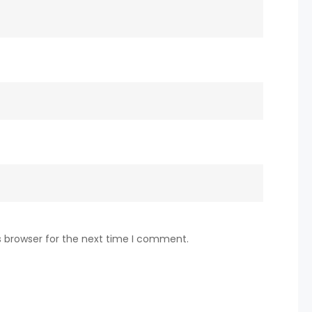
s browser for the next time I comment.