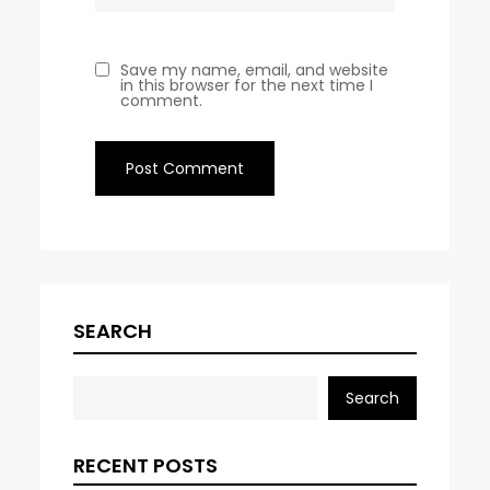
Save my name, email, and website
in this browser for the next time I
comment.
SEARCH
Search
RECENT POSTS