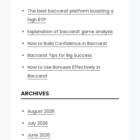
The best baccarat platform boasting a
high RTP
Explanation of baccarat game analysis
How to Build Confidence in Baccarat
Baccarat Tips for Big Success
How to Use Bonuses Effectively in
Baccarat
ARCHIVES
August 2026
July 2026
June 2026