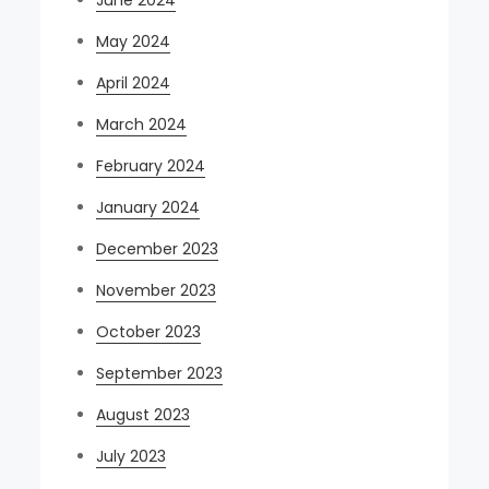
May 2024
April 2024
March 2024
February 2024
January 2024
December 2023
November 2023
October 2023
September 2023
August 2023
July 2023