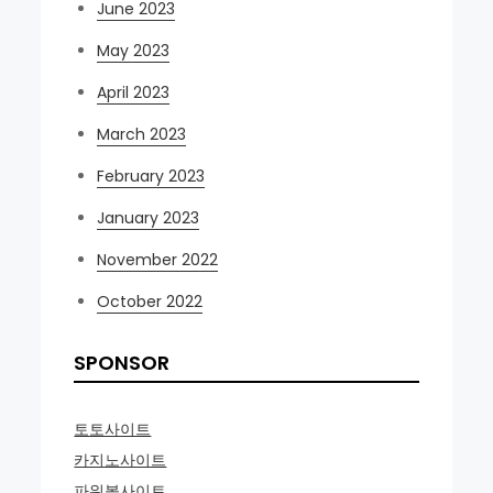
June 2023
May 2023
April 2023
March 2023
February 2023
January 2023
November 2022
October 2022
SPONSOR
토토사이트
카지노사이트
파워볼사이트