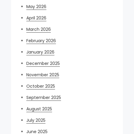
May 2026
April 2026
March 2026
February 2026
January 2026
December 2025
November 2025
October 2025
September 2025
August 2025
July 2025
June 2025