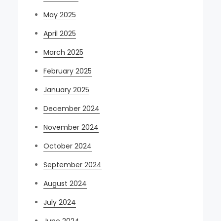
May 2025
April 2025
March 2025
February 2025
January 2025
December 2024
November 2024
October 2024
September 2024
August 2024
July 2024
June 2024