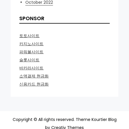
October 2022
SPONSOR
토토사이트
카지노사이트
파워볼사이트
슬롯사이트
바카라사이트
소액결제 현금화
신용카드 현금화
Copyright © All rights reserved. Theme Kourtier Blog
by
Creativ Themes