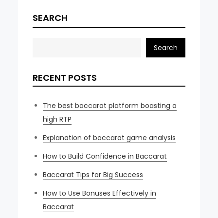
SEARCH
Search
RECENT POSTS
The best baccarat platform boasting a
high RTP
Explanation of baccarat game analysis
How to Build Confidence in Baccarat
Baccarat Tips for Big Success
How to Use Bonuses Effectively in
Baccarat