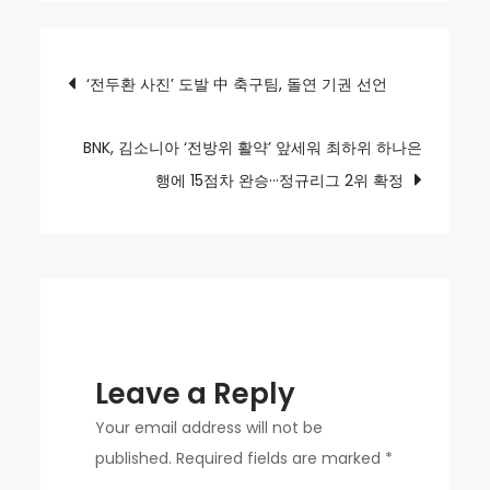
소
식’
Post
‘전두환 사진’ 도발 中 축구팀, 돌연 기권 선언
태
navigation
국
에
BNK, 김소니아 ‘전방위 활약’ 앞세워 최하위 하나은
이
행에 15점차 완승···정규리그 2위 확정
스
없
네!
‘안
준
호
Leave a Reply
호’
대
Your email address will not be
한
published.
Required fields are marked
*
민