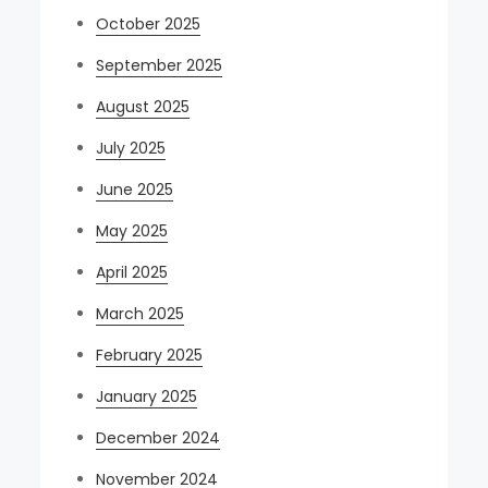
October 2025
September 2025
August 2025
July 2025
June 2025
May 2025
April 2025
March 2025
February 2025
January 2025
December 2024
November 2024