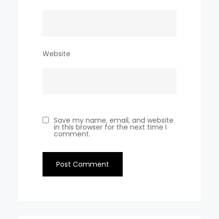
으
면
사
우
Website
디
간
다
Save my name, email, and website
in this browser for the next time I
comment.