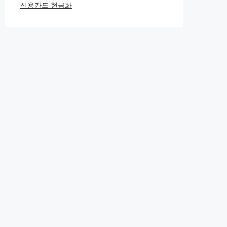
신용카드 현금화