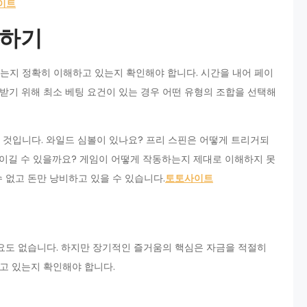
이트
인하기
는지 정확히 이해하고 있는지 확인해야 합니다. 시간을 내어 페이
받기 위해 최소 베팅 요건이 있는 경우 어떤 유형의 조합을 선택해
 것입니다. 와일드 심볼이 있나요? 프리 스핀은 어떻게 트리거되
이길 수 있을까요? 게임이 어떻게 작동하는지 제대로 이해하지 못
 없고 돈만 낭비하고 있을 수 있습니다.
토토사이트
필요도 없습니다. 하지만 장기적인 즐거움의 핵심은 자금을 적절히
고 있는지 확인해야 합니다.