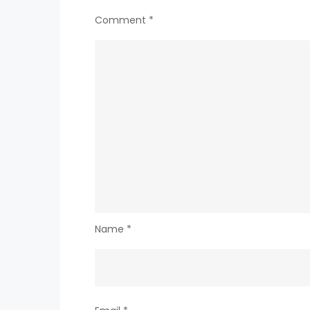
Comment
*
Name
*