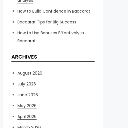
analysis
How to Build Confidence in Baccarat
Baccarat Tips for Big Success
How to Use Bonuses Effectively in
Baccarat
ARCHIVES
August 2026
July 2026
June 2026
May 2026
April 2026
March 2026