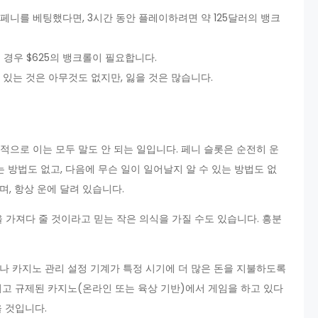
1페니를 베팅했다면, 3시간 동안 플레이하려면 약 125달러의 뱅크
 경우 $625의 뱅크롤이 필요합니다.
있는 것은 아무것도 없지만, 잃을 것은 많습니다.
적으로 이는 모두 말도 안 되는 일입니다. 페니 슬롯은 순전히 운
 방법도 없고, 다음에 무슨 일이 일어날지 알 수 있는 방법도 없
며, 항상 운에 달려 있습니다.
 가져다 줄 것이라고 믿는 작은 의식을 가질 수도 있습니다. 흥분
나 카지노 관리 설정 기계가 특정 시기에 더 많은 돈을 지불하도록
되고 규제된 카지노(온라인 또는 육상 기반)에서 게임을 하고 있다
 것입니다.