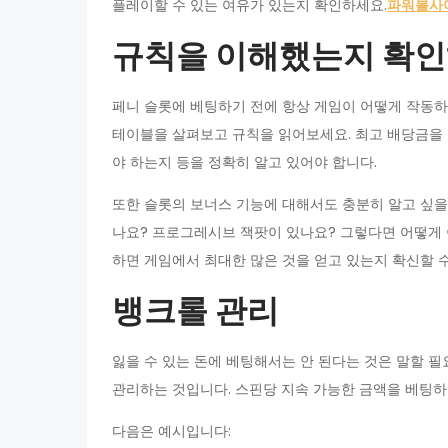
플레이할 수 있는 여유가 있는지 확인하세요.
파워볼사
규칙을 이해했는지 확
페니 슬롯에 베팅하기 전에 항상 게임이 어떻게 작동하
테이블을 살펴보고 규칙을 읽어보세요. 최고 배당금을 
야 하는지 등을 정확히 알고 있어야 합니다.
또한 슬롯의 보너스 기능에 대해서도 충분히 알고 싶을
나요? 프로그레시브 잭팟이 있나요? 그렇다면 어떻게 
하면 게임에서 최대한 많은 것을 얻고 있는지 확신할 수
뱅크롤 관리
잃을 수 있는 돈에 베팅해서는 안 된다는 것은 말할 
관리하는 것입니다. 스핀당 지속 가능한 금액을 베팅하
다음은 예시입니다: