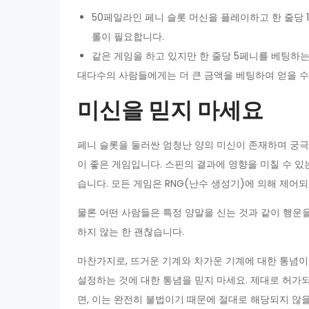
50페일라인 페니 슬롯 머신을 플레이하고 한 줄당 
롤이 필요합니다.
같은 게임을 하고 있지만 한 줄당 5페니를 베팅하는
대다수의 사람들에게는 더 큰 금액을 베팅하여 얻을 수 
미신을 믿지 마세요
페니 슬롯을 둘러싼 엄청난 양의 미신이 존재하며 궁극
이 좋은 게임입니다. 스핀의 결과에 영향을 미칠 수 있는
습니다. 모든 게임은 RNG(난수 생성기)에 의해 제어되
물론 어떤 사람들은 특정 양말을 신는 것과 같이 행운을
하지 않는 한 괜찮습니다.
마찬가지로, 뜨거운 기계와 차가운 기계에 대한 통념이
설정하는 것에 대한 통념을 믿지 마세요. 제대로 허가
면, 이는 완전히 불법이기 때문에 절대로 해당되지 않을