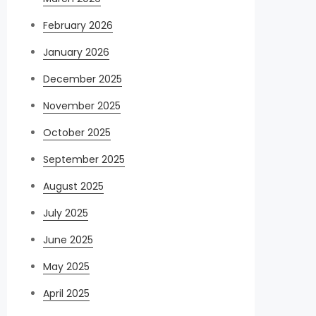
February 2026
January 2026
December 2025
November 2025
October 2025
September 2025
August 2025
July 2025
June 2025
May 2025
April 2025