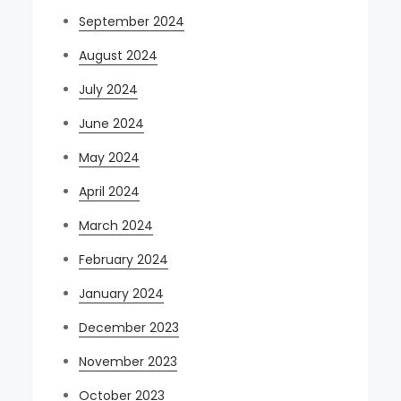
September 2024
August 2024
July 2024
June 2024
May 2024
April 2024
March 2024
February 2024
January 2024
December 2023
November 2023
October 2023