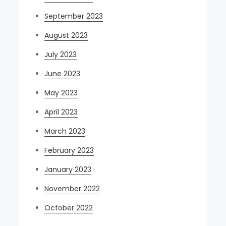
September 2023
August 2023
July 2023
June 2023
May 2023
April 2023
March 2023
February 2023
January 2023
November 2022
October 2022