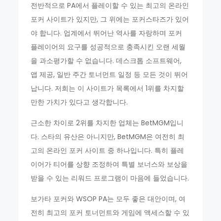
전반적으로 PA에서 플레이할 수 있는 최고의 온라인
포커 사이트가 있지만, 그 위에는 포커스타즈가 있어
야 합니다. 업계에서 뛰어난 역사를 자랑하며 포커
플레이어의 요구를 성공적으로 충족시킨 오랜 세월
을 과소평가할 수 없습니다. 데스크톱 소프트웨어,
앱 제공, 일반 주간 토너먼트 일정 등 모든 것이 뛰어
납니다. 저희는 이 사이트가 목록에서 1위를 차지할
만한 가치가 있다고 생각합니다.
근소한 차이로 2위를 차지한 업체는 BetMGM입니
다. 스타의 유산은 아니지만, BetMGM은 여전히 최
고의 온라인 포커 사이트 중 하나입니다. 특히 플레
이어가 티어를 상향 조정하여 특별 보너스와 보상을
받을 수 있는 리워드 프로그램이 마음에 들었습니다.
보가타 포커와 WSOP PA는 모두 좋은 대안이며, 여
전히 최고의 포커 토너먼트와 게임에 액세스할 수 있