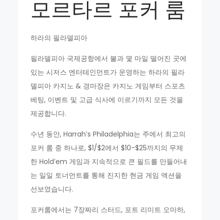
모르타르 포커 룸
하라의 필라델피아
필라델피아 국제공항에서 불과 몇 마일 떨어진 곳에
있는 시저스 엔터테인먼트가 운영하는 하라의 필라
델피아 카지노 & 경마장은 카지노 게임부터 스포츠
베팅, 이벤트 및 고급 식사에 이르기까지 모든 것을
제공합니다.
수년 동안, Harrah’s Philadelphia는 주에서 최고의
포커 룸 중 하나로, $1/$2에서 $10-$25까지의 무제
한 Hold’em 게임과 지속적으로 큰 필드를 만들어내
는 일일 토너먼트를 통해 진지한 현금 게임 액션을
선보였습니다.
포커룸에서는 7장짜리 스터드, 포트 리미트 오마하,