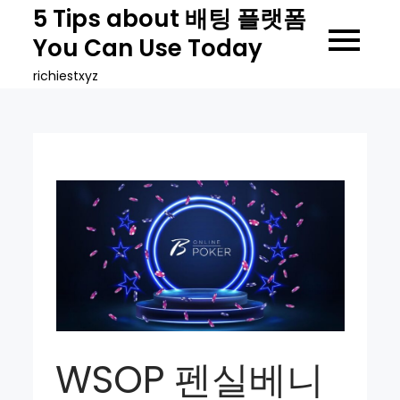
Skip
5 Tips about 배팅 플랫폼
to
You Can Use Today
content
richiestxyz
WSOP 펜실베니