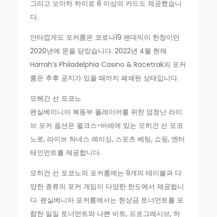
그리고 오마하 하이로 8 이상의 카드도 제공했습니
다.
안타깝게도 포커룸은 코로나19 팬데믹이 한창이던
2020년에 문을 닫았습니다. 2022년 4월 현재
Harrah’s Philadelphia Casino & Racetrak의 포커
룸은 추후 공지가 있을 때까지 폐쇄된 상태입니다.
모헤간 선 포코노
펜실베이니아 북동부 플레이어를 위한 엄청난 라이
브 포커 옵션은 윌크스-바레에 있는 모히건 선 포코
노로, 라이브 하네스 레이싱, 스포츠 베팅, 쇼핑, 엔터
테인먼트를 제공합니다.
모히건 선 포코노의 포커룸에는 9개의 테이블과 다
양한 종류의 포커 게임이 다양한 한도에서 제공됩니
다. 펜실베니아 포커룸에서는 현상금 토너먼트를 포
함한 일일 토너먼트와 나쁜 비트, 프로그레시브, 하