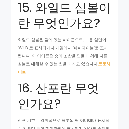
15. 와일드 심볼이
란 무엇인가요?
와일드 심볼은 릴에 있는 아이콘으로, 보통 앞면에
‘WILD’로 표시되거나 게임에서 ‘페이테이블’로 표시
됩니다. 이 아이콘은 승리 조합을 만들기 위해 다른
심볼로 대체할 수 있는 힘을 가지고 있습니다.
토토사
이트
16. 산포란 무엇
인가요?
산포 기호는 일반적으로 슬롯의 릴 어디에나 표시될
수 있으며 특정 페이라인에 표시되지 않아도 승리할