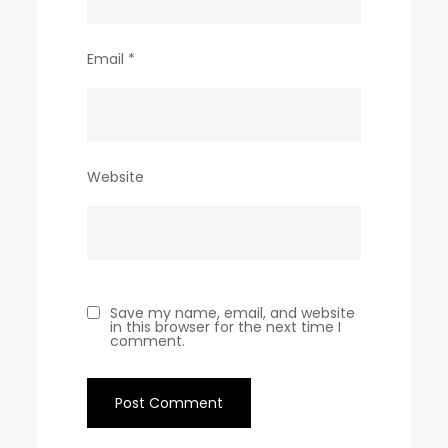
Email
*
Website
Save my name, email, and website
in this browser for the next time I
comment.