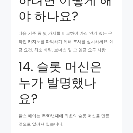
하려면 어떻게 해
야 하나요?
다음 기준 중 몇 가지를 비교하여 가장 인기 있는 온
라인 카지노를 파악하기 위해 조사를 실시하세요: 예
금 요건, 최소 베팅, 보너스 및 그 임금 요구 사항.
14. 슬롯 머신은
누가 발명했나
요?
찰스 페이는 1880년대에 최초의 슬롯 머신을 만든
것으로 알려져 있습니다.