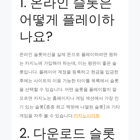
1. 온라인 슬롯은
어떻게 플레이하
나요?
온라인 슬롯머신을 실제 돈으로 플레이하려면 원하
는 카지노에 가입해야 하는데, 이는 평판이 좋은 슬
롯입니다. 플레이어 계정을 등록하고 현금을 입금한
후에는 사이트의 이용 가능한 타이틀 목록에서 슬롯
을 선택할 수 있습니다. 어떤 슬롯을 플레이할지 잘
모르면 카지노는 홈페이지나 게임 섹션에서 가장 인
기 있는 슬롯(종종 최고 잭팟에 나열된 슬롯)과 기타
게임을 자주 볼 수 있습니다.
카지노사이트
2. 다운로드 슬롯