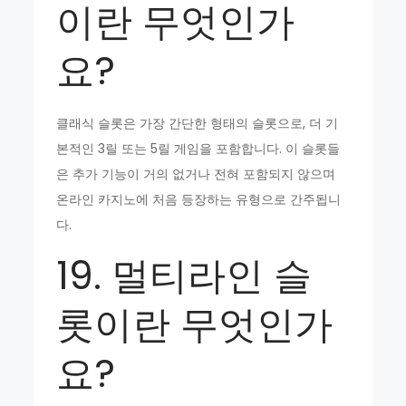
이란 무엇인가
요?
클래식 슬롯은 가장 간단한 형태의 슬롯으로, 더 기
본적인 3릴 또는 5릴 게임을 포함합니다. 이 슬롯들
은 추가 기능이 거의 없거나 전혀 포함되지 않으며
온라인 카지노에 처음 등장하는 유형으로 간주됩니
다.
19. 멀티라인 슬
롯이란 무엇인가
요?