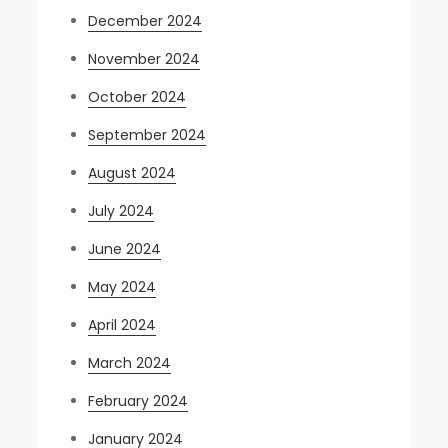
December 2024
November 2024
October 2024
September 2024
August 2024
July 2024
June 2024
May 2024
April 2024
March 2024
February 2024
January 2024