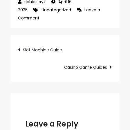
April 16,
2025
Uncategorized
Leave a
on
Comment
Slots
Frequently
Asked
Post
Slot Machine Guide
Questions
navigation
Casino Game Guides
Leave a Reply