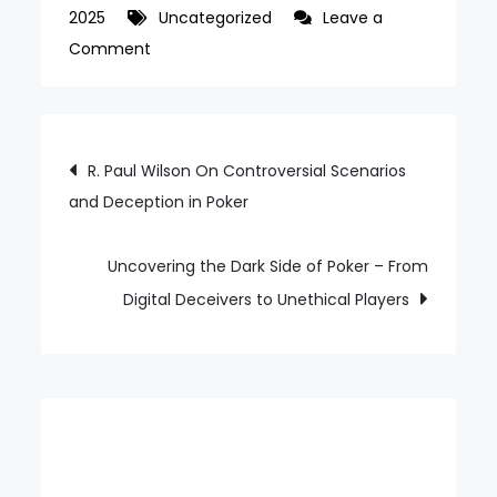
2025
Uncategorized
Leave a
on
Comment
The
Rising
Threat
Post
R. Paul Wilson On Controversial Scenarios
of
and Deception in Poker
navigation
Advanced
Cheating
Mechanisms
Uncovering the Dark Side of Poker – From
in
Digital Deceivers to Unethical Players
Online
Poker