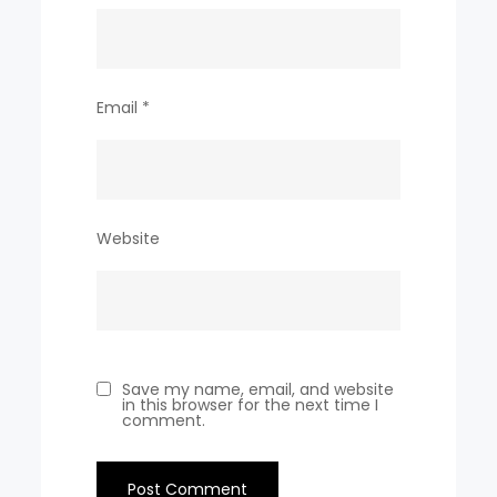
Email
*
Website
Save my name, email, and website
in this browser for the next time I
comment.