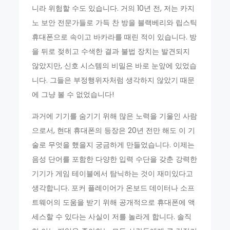
니라 위험할 수도 있습니다. 거의 10년 전, 저는 카지
노 보안 전문가들로 가득 찬 방을 블랙베리와 립스틱
휴대폰으로 속이고 바카라를 때린 적이 있습니다. 방
을 뒤로 젖히고 수색한 결과 불법 장치는 발견되지
않았지만, 신호 시스템의 비밀은 바로 눈앞에 있었습
니다. 그들은 부정행위자처럼 생각하지 않았기 때문
에 그냥 볼 수 없었습니다!
과거에 기기를 숨기기 위해 많은 노력을 기울인 사람
으로서, 현대 휴대폰의 등장은 20년 전만 해도 이 기
술로 무엇을 했을지 궁금하게 만들었습니다. 이제는
음성 단어를 포함한 다양한 입력 수단을 갖춘 강력한
기기가 게임 테이블에서 탐닉하는 것이 재미있다고
생각합니다. 포커 플레이어가 온보드 데이터나 소프
트웨어의 도움을 받기 위해 공개적으로 휴대폰에 액
세스할 수 있다는 사실이 저를 놀라게 합니다. 솔직