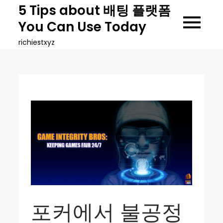
Skip
5 Tips about 배팅 플랫폼
to
You Can Use Today
content
richiestxyz
포커에서 불공정