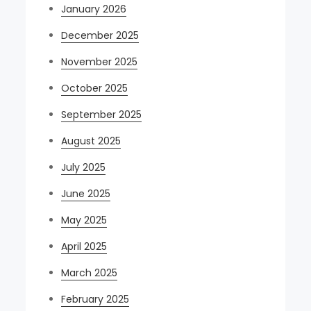
January 2026
December 2025
November 2025
October 2025
September 2025
August 2025
July 2025
June 2025
May 2025
April 2025
March 2025
February 2025