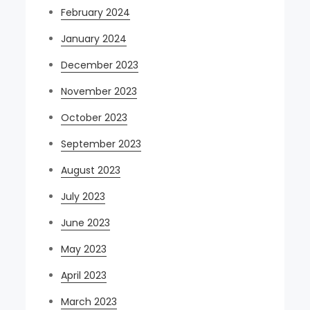
February 2024
January 2024
December 2023
November 2023
October 2023
September 2023
August 2023
July 2023
June 2023
May 2023
April 2023
March 2023