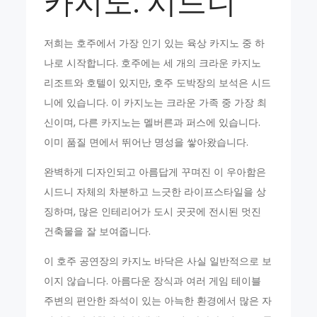
카지노: 시드니
저희는 호주에서 가장 인기 있는 육상 카지노 중 하
나로 시작합니다. 호주에는 세 개의 크라운 카지노
리조트와 호텔이 있지만, 호주 도박장의 보석은 시드
니에 있습니다. 이 카지노는 크라운 가족 중 가장 최
신이며, 다른 카지노는 멜버른과 퍼스에 있습니다.
이미 품질 면에서 뛰어난 명성을 쌓아왔습니다.
완벽하게 디자인되고 아름답게 꾸며진 이 우아함은
시드니 자체의 차분하고 느긋한 라이프스타일을 상
징하며, 많은 인테리어가 도시 곳곳에 전시된 멋진
건축물을 잘 보여줍니다.
이 호주 공연장의 카지노 바닥은 사실 일반적으로 보
이지 않습니다. 아름다운 장식과 여러 게임 테이블
주변의 편안한 좌석이 있는 아늑한 환경에서 많은 자