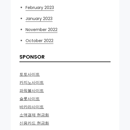
February 2023
January 2023
November 2022
October 2022
SPONSOR
토토사이트
카지노사이트
파워볼사이트
슬롯사이트
바카라사이트
소액결제 현금화
신용카드 현금화