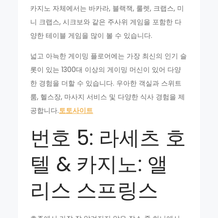
카지노 자체에서는 바카라, 블랙잭, 룰렛, 크랩스, 미
니 크랩스, 시크보와 같은 주사위 게임을 포함한 다
양한 테이블 게임을 많이 볼 수 있습니다.
넓고 아늑한 게이밍 플로어에는 가장 최신의 인기 슬
롯이 있는 1300대 이상의 게이밍 머신이 있어 다양
한 경험을 더할 수 있습니다. 우아한 객실과 스위트
룸, 헬스장, 마사지 서비스 및 다양한 식사 경험을 제
공합니다.
토토사이트
번호 5: 라세츠 호
텔 & 카지노: 앨
리스 스프링스