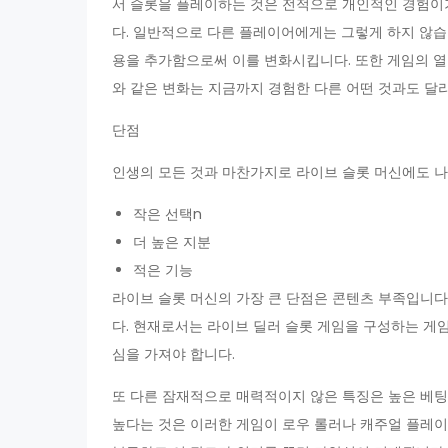
서 슬롯을 플레이하는 것은 전적으로 개인적인 경험이
다. 일반적으로 다른 플레이어에게는 그렇게 하지 않습
용을 추가함으로써 이를 변화시킵니다. 또한 게임의 열
와 같은 변화는 지금까지 경험한 다른 어떤 것과도 달리
단점
인생의 모든 것과 마찬가지로 라이브 슬롯 머신에도 나
작은 선택n
더 높은 지분
적은 기능
라이브 슬롯 머신의 가장 큰 단점은 콘텐츠 부족입니다
다. 현재로서는 라이브 딜러 슬롯 게임을 구성하는 게
심을 가져야 합니다.
또 다른 잠재적으로 매력적이지 않은 특징은 높은 베팅
높다는 것은 이러한 게임이 로우 롤러나 캐주얼 플레