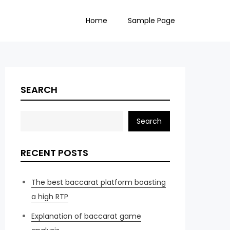
Home
Sample Page
SEARCH
Search
RECENT POSTS
The best baccarat platform boasting
a high RTP
Explanation of baccarat game