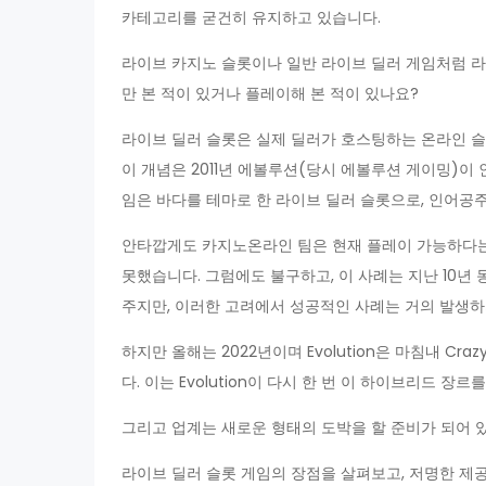
카테고리를 굳건히 유지하고 있습니다.
라이브 카지노 슬롯이나 일반 라이브 딜러 게임처럼 라
만 본 적이 있거나 플레이해 본 적이 있나요?
라이브 딜러 슬롯은 실제 딜러가 호스팅하는 온라인 
이 개념은 2011년 에볼루션(당시 에볼루션 게이밍)이
임은 바다를 테마로 한 라이브 딜러 슬롯으로, 인어공
안타깝게도 카지노온라인 팀은 현재 플레이 가능하다는
못했습니다. 그럼에도 불구하고, 이 사례는 지난 10년
주지만, 이러한 고려에서 성공적인 사례는 거의 발생하
하지만 올해는 2022년이며 Evolution은 마침내 Craz
다. 이는 Evolution이 다시 한 번 이 하이브리드
그리고 업계는 새로운 형태의 도박을 할 준비가 되어 
라이브 딜러 슬롯 게임의 장점을 살펴보고, 저명한 제