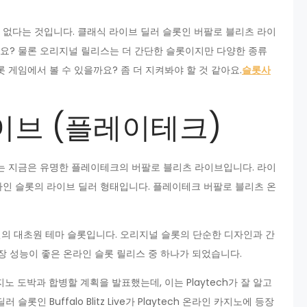
 없다는 것입니다. 클래식 라이브 딜러 슬롯인 버팔로 블리츠 라이
요? 물론 오리지널 릴리스는 더 간단한 슬롯이지만 다양한 종류
 게임에서 볼 수 있을까요? 좀 더 지켜봐야 할 것 같아요.
슬롯사
이브 (플레이테크)
예는 지금은 유명한 플레이테크의 버팔로 블리츠 라이브입니다. 라이
라인 슬롯의 라이브 딜러 형태입니다. 플레이테크 버팔로 블리츠 온
년의 대초원 테마 슬롯입니다. 오리지널 슬롯의 단순한 디자인과 간
 성능이 좋은 온라인 슬롯 릴리스 중 하나가 되었습니다.
지노 도박과 합병할 계획을 발표했는데, 이는 Playtech가 잘 알고
슬롯인 Buffalo Blitz Live가 Playtech 온라인 카지노에 등장