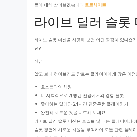
들에 대해 살펴보겠습니다.
토토사이트
라이브 딜러 슬롯
라이브 슬롯 머신을 사용해 보면 어떤 장점이 있나요?
요?
장점
알고 보니 하이브리드 장르는 플레이어에게 많은 이점
호스트와의 채팅
더 사회적으로 개방된 환경에서의 경험 슬롯
좋아하는 딜러와 24시간 연중무휴 플레이하기
완전히 새로운 것을 시도해 보세요
라이브 딜러 슬롯 머신은 호스트 및 다른 플레이어와 
슬롯 경험에 새로운 차원을 부여하여 모든 관련 플레