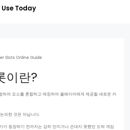
 Use Today
롯이란?
 결합하여 요소를 혼합하고 매칭하여 플레이어에게 제공할 새로운 카
논의한 것은 아닙니다.
같은 전문가가 등장하기 전까지는 감히 만지거나 손대지 못했던 도박 게임