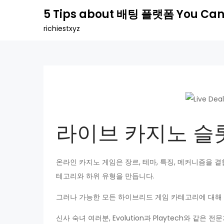
Skip
5 Tips about 배팅 플랫폼 You Can
to
richiestxyz
content
라이브 카지노 슬
온라인 카지노 게임은 장르, 테마, 특징, 메커니즘을
테고리와 하위 유형을 만듭니다.
그러나 가능한 모든 하이브리드 게임 카테고리에 대해 
신사 숙녀 여러분, Evolution과 Playtech와 