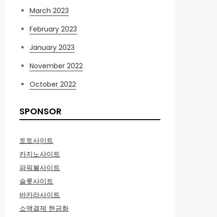
March 2023
February 2023
January 2023
November 2022
October 2022
SPONSOR
토토사이트
카지노사이트
파워볼사이트
슬롯사이트
바카라사이트
소액결제 현금화