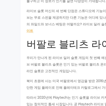
불구하고 이 장르가 인기를 끌면 다양성이 기대됩니다.
라이브 슬롯 머신의 세 번째 단점은 스튜디오에 기능이
브는 무료 스핀을 제공하지만 다른 기능은 어디에 있나
의 와일드와 보너스 베팅은 어떨까요? 라이브 딜러 슬롯
이트
버팔로 블리츠 라
우리가 만나게 된 라이브 딜러 슬롯 게임의 첫 번째 
브 버팔로 블리츠 슬롯은 인기 있는 버팔로 블리츠 온
라인 슬롯은 고전적인 게임입니다.
북미 초원에 사는 미국 버팔로에서 영감을 받은 2016
단한 게임 플레이로 인해 플레이테크 카탈로그에서 가장
따라서 2020년에 Playtech는 인기 슬롯을 라이브 카
있는 창의적인 틈새 시장입니다. 곧 Playtech 라이브 딜러 