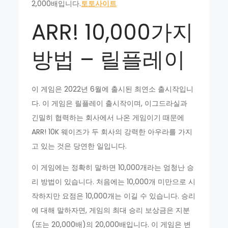
2,000배입니다.
토토사이트
ARR! 10,000가지
방법 – 릴플레이
이 게임은 2022년 6월에 출시된 최연소 출시작입니
다. 이 게임은 릴플레이 출시작이며, 이그드라실과
긴밀히 협력하는 회사에서 나온 게임이기 때문에
ARR! 10K 웨이즈가 두 회사의 강력한 아우라를 가지
고 있는 것은 당연한 일입니다.
이 게임에는 정확히 말하면 10,000개라는 엄청난 승
리 방법이 있습니다. 처음에는 10,000개 미만으로 시
작하지만 요점은 10,000개는 이길 수 있습니다. 승리
에 대해 말하자면, 게임의 최대 승리 보상금은 지분
(또는 20,000배)의 20,000배입니다. 이 게임은 변