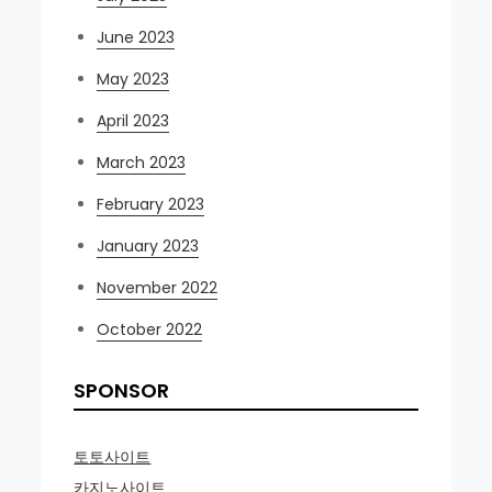
June 2023
May 2023
April 2023
March 2023
February 2023
January 2023
November 2022
October 2022
SPONSOR
토토사이트
카지노사이트