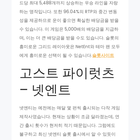
드당 최대 5,488개까지 상승하는 우승 라인을 자랑
하는 명작입니다. 또한 96.04%의 RTP와 중간 변동
성을 제공하므로 운이 좋으면 확실한 배당금을 받을
수 있습니다. 이 게임은 5,000배의 배당금을 지급하
며, 이는 더 큰 배당금을 받을 수도 있습니다. 슬롯의
흥미로운 그리드 레이아웃은 NetEnt와 테마 팬 모두
에게 흥미로운 선택이 될 수 있습니다.
슬롯사이트
고스트 파이럿츠
– 넷엔트
넷엔티는 예전에는 매달 몇 편씩 출시되는 다작 게임
제작사였습니다. 현재는 상황이 조금 달라졌는데, 연
간 출시 횟수가 현저히 적기 때문입니다. 그럼에도
불구하고 최신 넷엔티 슬롯 출시에서 알 수 있듯이