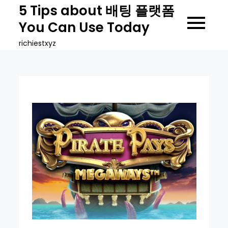
Skip
5 Tips about 배팅 플랫폼
to
You Can Use Today
content
richiestxyz