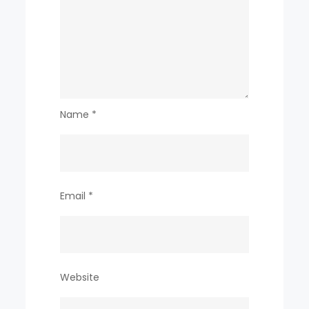
Name
*
Email
*
Website