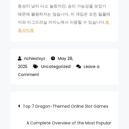
동성이 낮아 다소 놀랐지만, 승리 가능성을 보았기
때문에 불평하지는 않습니다. 이 게임은 모든 릴플레
이와 이그드라실 카지노에서 이용할 수 있습니다.
토
토사이트
May 28,
2025
Uncategorized
Leave a
on
Comment
Top
7
Pirate-
Post
Top 7 Dragon-Themed Online Slot Games
Themed
navigation
Online
Slot
A Complete Overview of the Most Popular