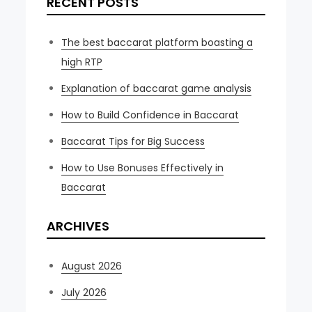
RECENT POSTS
The best baccarat platform boasting a
high RTP
Explanation of baccarat game analysis
How to Build Confidence in Baccarat
Baccarat Tips for Big Success
How to Use Bonuses Effectively in
Baccarat
ARCHIVES
August 2026
July 2026