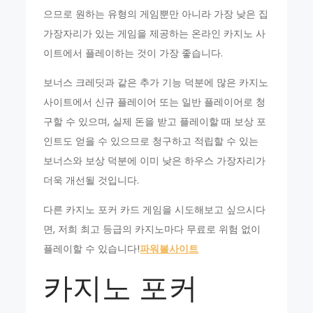
으므로 원하는 유형의 게임뿐만 아니라 가장 낮은 집
가장자리가 있는 게임을 제공하는 온라인 카지노 사
이트에서 플레이하는 것이 가장 좋습니다.
보너스 크레딧과 같은 추가 기능 덕분에 많은 카지노
사이트에서 신규 플레이어 또는 일반 플레이어로 청
구할 수 있으며, 실제 돈을 받고 플레이할 때 보상 포
인트도 얻을 수 있으므로 청구하고 적립할 수 있는
보너스와 보상 덕분에 이미 낮은 하우스 가장자리가
더욱 개선될 것입니다.
다른 카지노 포커 카드 게임을 시도해보고 싶으시다
면, 저희 최고 등급의 카지노마다 무료로 위험 없이
플레이할 수 있습니다!
파워볼사이트
카지노 포커