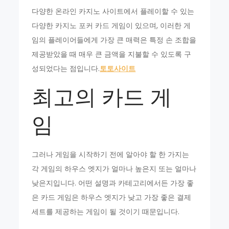
다양한 온라인 카지노 사이트에서 플레이할 수 있는
다양한 카지노 포커 카드 게임이 있으며, 이러한 게
임의 플레이어들에게 가장 큰 매력은 특정 손 조합을
제공받았을 때 매우 큰 금액을 지불할 수 있도록 구
성되었다는 점입니다.
토토사이트
최고의 카드 게
임
그러나 게임을 시작하기 전에 알아야 할 한 가지는
각 게임의 하우스 엣지가 얼마나 높은지 또는 얼마나
낮은지입니다. 어떤 설명과 카테고리에서든 가장 좋
은 카드 게임은 하우스 엣지가 낮고 가장 좋은 결제
세트를 제공하는 게임이 될 것이기 때문입니다.