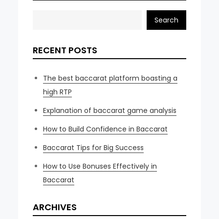
Search
RECENT POSTS
The best baccarat platform boasting a
high RTP
Explanation of baccarat game analysis
How to Build Confidence in Baccarat
Baccarat Tips for Big Success
How to Use Bonuses Effectively in
Baccarat
ARCHIVES