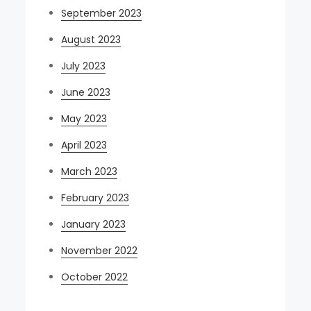
September 2023
August 2023
July 2023
June 2023
May 2023
April 2023
March 2023
February 2023
January 2023
November 2022
October 2022