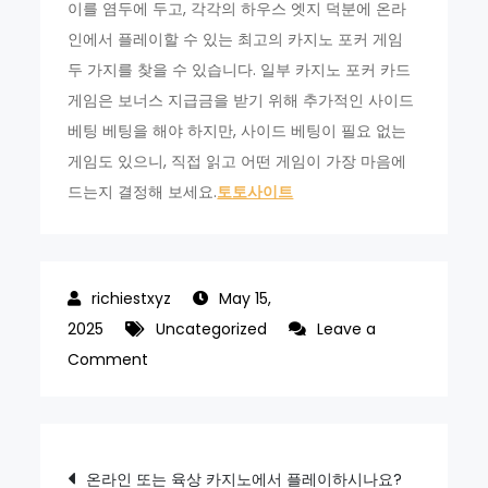
이를 염두에 두고, 각각의 하우스 엣지 덕분에 온라
인에서 플레이할 수 있는 최고의 카지노 포커 게임
두 가지를 찾을 수 있습니다. 일부 카지노 포커 카드
게임은 보너스 지급금을 받기 위해 추가적인 사이드
베팅 베팅을 해야 하지만, 사이드 베팅이 필요 없는
게임도 있으니, 직접 읽고 어떤 게임이 가장 마음에
드는지 결정해 보세요.
토토사이트
May 15,
2025
Uncategorized
Leave a
on
Comment
Which
Casino
Poker
Post
온라인 또는 육상 카지노에서 플레이하시나요?
Games