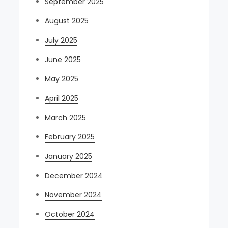
September 2025
August 2025
July 2025
June 2025
May 2025
April 2025
March 2025
February 2025
January 2025
December 2024
November 2024
October 2024