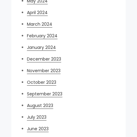
May 2024
April 2024
March 2024
February 2024
January 2024
December 2023
November 2023
October 2023
September 2023
August 2023
July 2023
June 2023