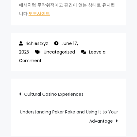
에서처럼 무작위적이고 편견이 없는 상태로 유지됩
니다.
토토사이트
June 17,
2025
Uncategorized
Leave a
on
Comment
Do
Online
Casinos
Post
Cultural Casino Experiences
Have
navigation
Better
Odds?
Understanding Poker Rake and Using It to Your
Online
Advantage
Casinos