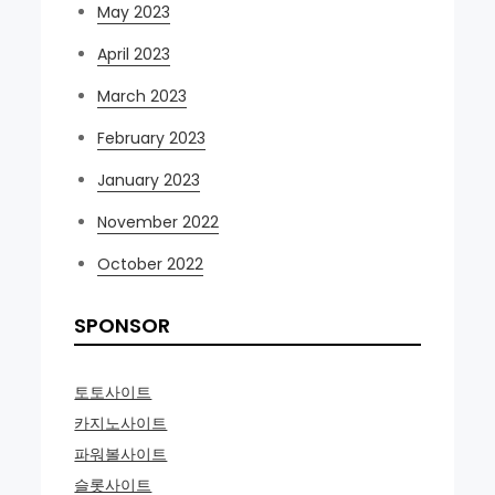
May 2023
April 2023
March 2023
February 2023
January 2023
November 2022
October 2022
SPONSOR
토토사이트
카지노사이트
파워볼사이트
슬롯사이트