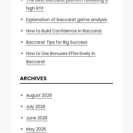
The best baccarat platform boasting a
high RTP
Explanation of baccarat game analysis
How to Build Confidence in Baccarat
Baccarat Tips for Big Success
How to Use Bonuses Effectively in
Baccarat
ARCHIVES
August 2026
July 2026
June 2026
May 2026