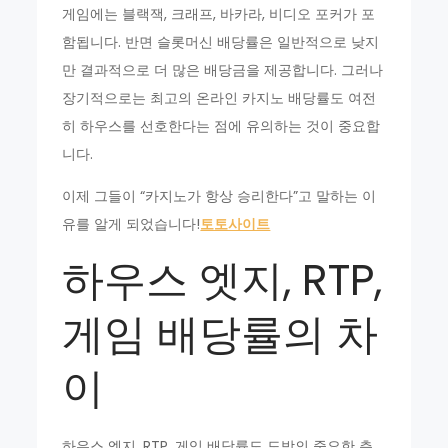
게임에는 블랙잭, 크래프, 바카라, 비디오 포커가 포
함됩니다. 반면 슬롯머신 배당률은 일반적으로 낮지
만 결과적으로 더 많은 배당금을 제공합니다. 그러나
장기적으로는 최고의 온라인 카지노 배당률도 여전
히 하우스를 선호한다는 점에 유의하는 것이 중요합
니다.
이제 그들이 “카지노가 항상 승리한다”고 말하는 이
유를 알게 되었습니다!
토토사이트
하우스 엣지, RTP,
게임 배당률의 차
이
하우스 엣지, RTP, 게임 배당률도 도박의 중요한 측