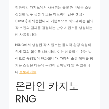
전통적인 카지노에서 사용되는 슬롯 캐비닛은 소위
진정한 난수 생성기 또는 하드웨어 난수 생성기
(HRNG)에 의존합니다. 기본적으로 하드웨어는 릴의
각 스핀의 결과를 결정하는 난수 시퀀스를 생성하는
데 사용됩니다.
HRNG에서 생성된 각 시퀀스는 물리적 환경 속성의
현재 값의 함수를 나타내며, 이는 예측할 수 없는 방
식으로 끊임없이 변화합니다. 따라서 슬롯 레버를 당
기는 스릴은 다음에 무엇이 일어날지 알 수 없습니
다.
토토사이트
온라인 카지노
RNG