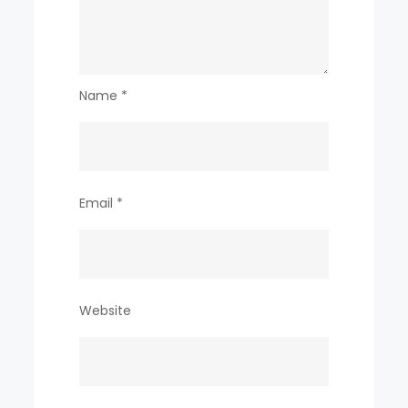
Name
*
Email
*
Website