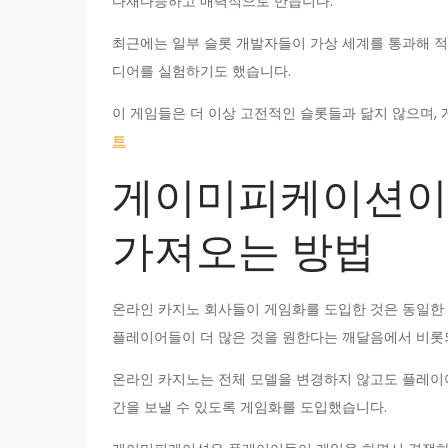
다재다능하고 매력적으로 만듭니다.
최근에는 일부 슬롯 개발자들이 가상 세계를 통과해 적을
디어를 실험하기도 했습니다.
이 게임들은 더 이상 고전적인 슬롯들과 닮지 않으며,
트
게이미피케이션이 
가져오는 방법
온라인 카지노 회사들이 게임화를 도입한 것은 동일한
플레이어들이 더 많은 것을 원한다는 깨달음에서 비롯
온라인 카지노는 전체 모델을 변경하지 않고도 플레이어
간을 보낼 수 있도록 게임화를 도입했습니다.