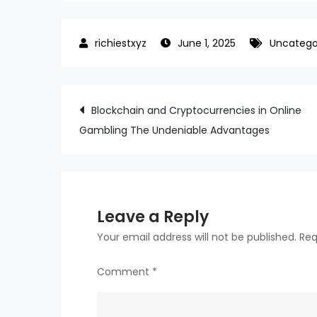
June 1, 2025
Uncatego
Post
Blockchain and Cryptocurrencies in Online
Gambling The Undeniable Advantages
navigation
Leave a Reply
Your email address will not be published.
Req
Comment
*