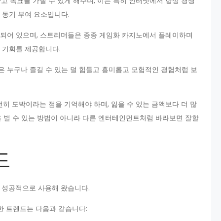
 목표를 가질 수 있게 해주며, 이는 특히 인터넷에서 항상 경쟁
 동기 부여 요소입니다.
영되어 있으며, 스트리머들은 종종 게임화 카지노에서 플레이하며
 기회를 제공합니다.
 누구나 즐길 수 있는 덜 힘들고 흥미롭고 모험적인 경험처럼 보
 도박이라는 점을 기억해야 하며, 잃을 수 있는 금액보다 더 많
을 벌 수 있는 방법이 아니라 다른 엔터테인먼트처럼 바라보면 잘할
드
 성공적으로 사용해 왔습니다.
한 트렌드는 다음과 같습니다: