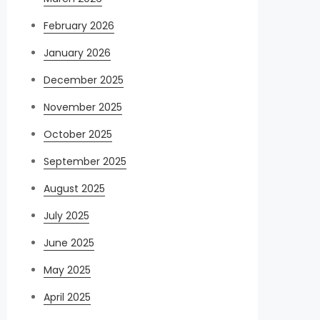
February 2026
January 2026
December 2025
November 2025
October 2025
September 2025
August 2025
July 2025
June 2025
May 2025
April 2025