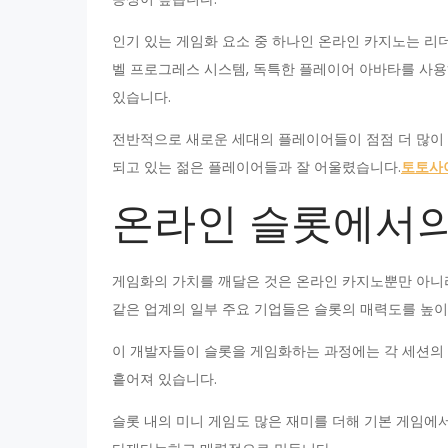
인기 있는 게임화 요소 중 하나인 온라인 카지노는 리더
벨 프로그레스 시스템, 독특한 플레이어 아바타를 사
있습니다.
전반적으로 새로운 세대의 플레이어들이 점점 더 많이 
되고 있는 젊은 플레이어들과 잘 어울렸습니다.
토토사
온라인 슬롯에서의
게임화의 가치를 깨달은 것은 온라인 카지노뿐만 아니라 슬롯 
같은 업계의 일부 주요 기업들은 슬롯의 매력도를 높
이 개발자들이 슬롯을 게임화하는 과정에는 각 세션의 
흩어져 있습니다.
슬롯 내의 미니 게임도 많은 재미를 더해 기본 게임에