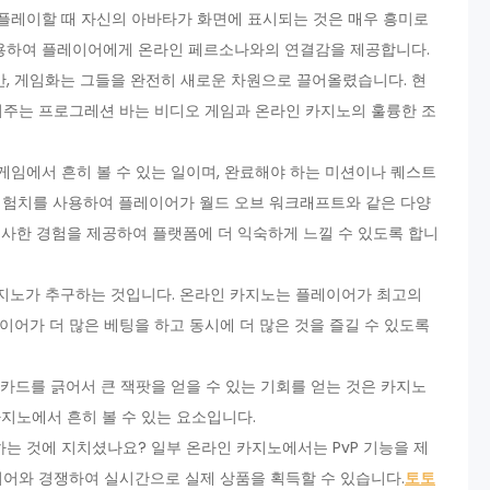
 플레이할 때 자신의 아바타가 화면에 표시되는 것은 매우 흥미로
사용하여 플레이어에게 온라인 페르소나와의 연결감을 제공합니다.
만, 게임화는 그들을 완전히 새로운 차원으로 끌어올렸습니다. 현
보여주는 프로그레션 바는 비디오 게임과 온라인 카지노의 훌륭한 조
게임에서 흔히 볼 수 있는 일이며, 완료해야 하는 미션이나 퀘스트
경험치를 사용하여 플레이어가 월드 오브 워크래프트와 같은 다양
유사한 경험을 제공하여 플랫폼에 더 익숙하게 느낄 수 있도록 합니
카지노가 추구하는 것입니다. 온라인 카지노는 플레이어가 최고의
어가 더 많은 베팅을 하고 동시에 더 많은 것을 즐길 수 있도록
 카드를 긁어서 큰 잭팟을 얻을 수 있는 기회를 얻는 것은 카지노
카지노에서 흔히 볼 수 있는 요소입니다.
는 것에 지치셨나요? 일부 온라인 카지노에서는 PvP 기능을 제
어와 경쟁하여 실시간으로 실제 상품을 획득할 수 있습니다.
토토