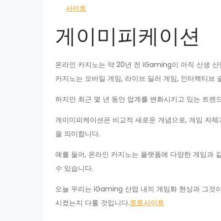
사이트
게이미피케이션
온라인 카지노는 약 20년 전 iGaming이 아직 신
카지노는 모바일 게임, 라이브 딜러 게임, 인터랙티브 
하지만 최근 몇 년 동안 업계를 변화시키고 있는 트
게이미피케이션은 비교적 새로운 개념으로, 게임 자체
을 의미합니다.
예를 들어, 온라인 카지노는 플랫폼에 다양한 게임과
수 있습니다.
오늘 우리는 iGaming 산업 내의 게임화 현상과 그
시켰는지 다룰 것입니다.
토토사이트