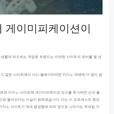
서 게이미피케이션이
 새롭게 떠오르는 게임화 트렌드는 이러한 사이트의 로비를 몇 년
세대가 같은 사이트에서 다시 플레이하려면 카지노 자체에 더 많이 참
따르면 카지노 사이트에 게이미피케이션 요소를 추가하면 신규 플
으로 돌아간다는 사실이 밝혀졌습니다. 이는 이 프로세스의 중요
카지노 사이트가 계속 등장함에 따라 앞으로 나아가는 추세일 가