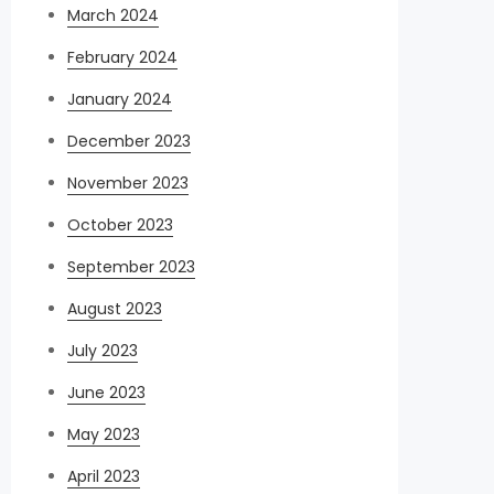
March 2024
February 2024
January 2024
December 2023
November 2023
October 2023
September 2023
August 2023
July 2023
June 2023
May 2023
April 2023