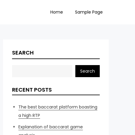
Home
Sample Page
SEARCH
Search
RECENT POSTS
The best baccarat platform boasting
a high RTP
Explanation of baccarat game