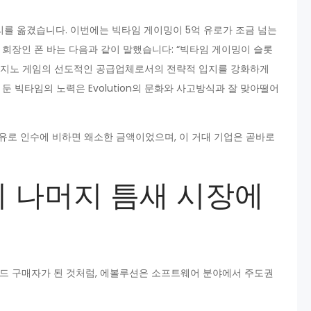
자리를 옮겼습니다. 이번에는 빅타임 게이밍이 5억 유로가 조금 넘는
 회장인 폰 바는 다음과 같이 말했습니다: “빅타임 게이밍이 슬롯
카지노 게임의 선도적인 공급업체로서의 전략적 입지를 강화하게
둔 빅타임의 노력은 Evolution의 문화와 사고방식과 잘 맞아떨어
0만 유로 인수에 비하면 왜소한 금액이었으며, 이 거대 기업은 곧바로
 나머지 틈새 시장에
랜드 구매자가 된 것처럼, 에볼루션은 소프트웨어 분야에서 주도권