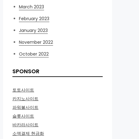
March 2023
February 2023
January 2023
November 2022
October 2022
SPONSOR
토토사이트
카지노사이트
파워볼사이트
슬롯사이트
바카라사이트
소액결제 현금화