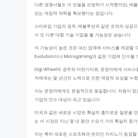
다른 경쟁사들도 이 모델을 모방하기 시작했지만, 에볼
있는 재정적 여력을 확보했다는 점입니다.
스타트업 기업의 경우, 에볼루션과 같은 조직의 성공으
서 또 다른 대형 기술 기업을 볼 가능성은 낮습니다.
더 가능성이 높은 것은 대신 업계에 서비스를 제공할 수
Evolution이나 Microgaming과 같은 기업에 인수
Digi Wheel의 경우와 마찬가지로, 운영자에게 서비
자에게는 몇 년간의 노력으로 인한 재정적 보상을 누렸
이는 운영자에게도 본질적으로 동일합니다. 자원이 없
기업의 인수 대상이 되고 있습니다.
미국과 같은 새로운 시장은 확실히 흥미로운 질문을 던
는 이 시장은 지난 몇 년 동안 수요가 거의 확실히 증
이는 특히 새로운 스포츠북과 온라인 카지노가 등장할