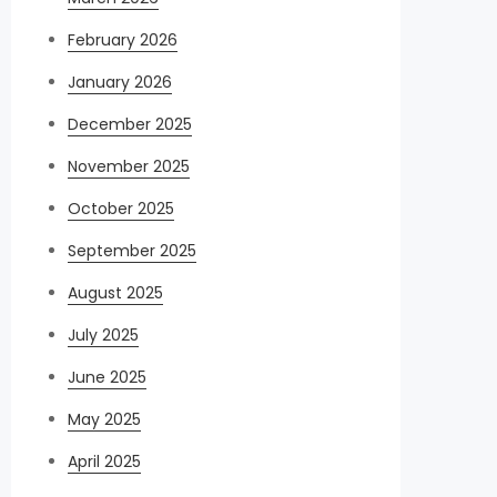
February 2026
January 2026
December 2025
November 2025
October 2025
September 2025
August 2025
July 2025
June 2025
May 2025
April 2025