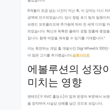
끌었습니다.
6개월이 조금 넘는 시간이 지난 후, 이 강자는 다시 
금액에 인수되었습니다. 당시 창립 초기 팀의 일원이자
브랜드 포트폴리오에 추가됨에 따라 전 세계 디지털 
되었습니다. 혁신과 독특한 플레이 경험 창출에 중점을 
집니다. 함께 여정을 계속할 수 있기를 기대합니다.”
이는 회전하는 게임 휠 개발사인 Digi Wheel의 10
더 많은 고기를 추가했습니다.
슬롯사이트
에볼루션의 성장이
미치는 영향
엔테인(구 GVC 홀딩스)이 업계 운영자 부문에서 브
을 장악하여 사실상 선례를 남긴 것으로 보입니다.