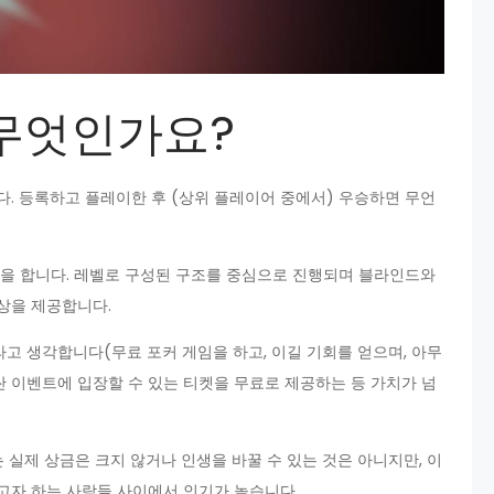
무엇인가요?
. 등록하고 플레이한 후 (상위 플레이어 중에서) 우승하면 무언
할을 합니다. 레벨로 구성된 구조를 중심으로 진행되며 블라인드와
상을 제공합니다.
 생각합니다(무료 포커 게임을 하고, 이길 기회를 얻으며, 아무
싼 이벤트에 입장할 수 있는 티켓을 무료로 제공하는 등 가치가 넘
 실제 상금은 크지 않거나 인생을 바꿀 수 있는 것은 아니지만, 이
고자 하는 사람들 사이에서 인기가 높습니다.