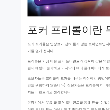
포커 프리롤이란 
포커 프리롤은 입장료가 전혀 들지 않는 토너먼트입니다
가를 얻게 됩니다.
프리롤은 가장 비싼 포커 토너먼트와 정확히 같은 역
판테 베팅이 증가하고 마지막에 여러 플레이어에게 보
초보자들은 프리롤이 포커를 배우는 이상적인 방법이라고
것도 위험하지 않습니다). 전문가들은 프리롤이 더 비
치는 이벤트라고 생각합니다.
온라인에서 무료 롤 포커 토너먼트를 통해 얻을 수 있는
러한 토너먼트는 아무것도 지출하지 않고 포커를 배우