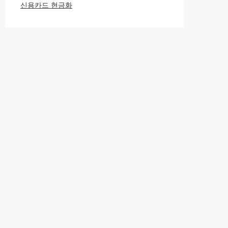
신용카드 현금화