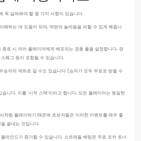
 꼭 살펴봐야 할 몇 가지 사항이 있습니다.
 이해하는 데 도움이 되며, 막판의 놀라움을 피할 수 있게 해줍니
 종료 시 여러 플레이어에게 배포되는 경품 풀을 설정합니다. 경
, 스웨그 등이 포함될 수 있습니다.
 우승자의 계좌로 갈 수도 있습니다 (승자가 모두 무료로 받을 수
있습니다. 이를 ‘시작 스택’이라고 합니다. 모든 플레이어는 동일한
에서처럼 플레이하기 때문에 초보자들은 이러한 이벤트를 매우 좋
쟁을 끝내는 것입니다.
 블라인드가 증가할 수 있습니다. 스트래들 베팅은 무료 포커 토너