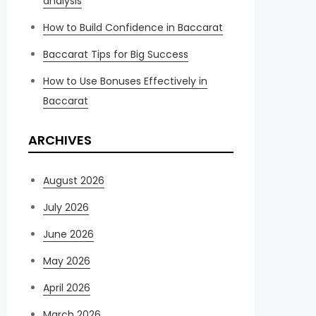
analysis
How to Build Confidence in Baccarat
Baccarat Tips for Big Success
How to Use Bonuses Effectively in
Baccarat
ARCHIVES
August 2026
July 2026
June 2026
May 2026
April 2026
March 2026