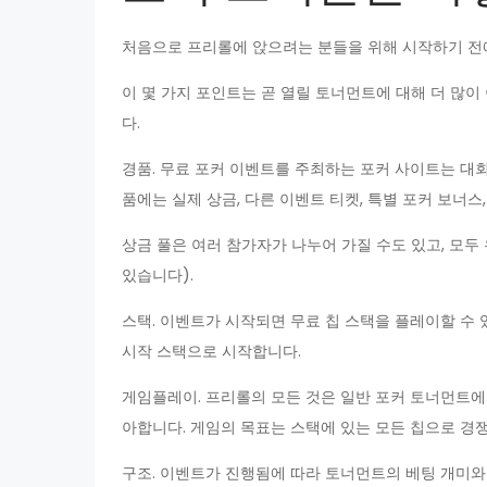
처음으로 프리롤에 앉으려는 분들을 위해 시작하기 전에
이 몇 가지 포인트는 곧 열릴 토너먼트에 대해 더 많이
다.
경품. 무료 포커 이벤트를 주최하는 포커 사이트는 대회
품에는 실제 상금, 다른 이벤트 티켓, 특별 포커 보너스
상금 풀은 여러 참가자가 나누어 가질 수도 있고, 모두
있습니다).
스택. 이벤트가 시작되면 무료 칩 스택을 플레이할 수 
시작 스택으로 시작합니다.
게임플레이. 프리롤의 모든 것은 일반 포커 토너먼트
아합니다. 게임의 목표는 스택에 있는 모든 칩으로 경
구조. 이벤트가 진행됨에 따라 토너먼트의 베팅 개미와