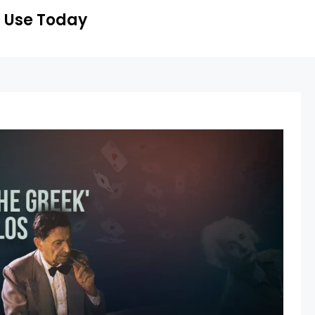
 Use Today