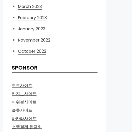
March 2023
February 2023
January 2023
November 2022
October 2022
SPONSOR
토토사이트
카지노사이트
파워볼사이트
슬롯사이트
바카라사이트
소액결제 현금화