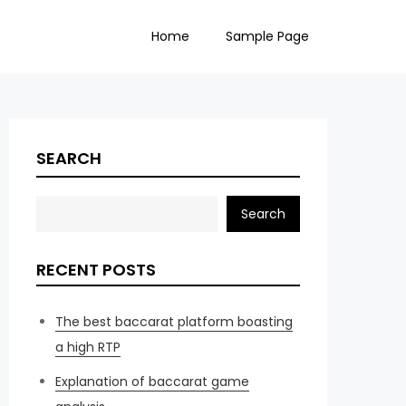
Home
Sample Page
SEARCH
Search
RECENT POSTS
The best baccarat platform boasting
a high RTP
Explanation of baccarat game