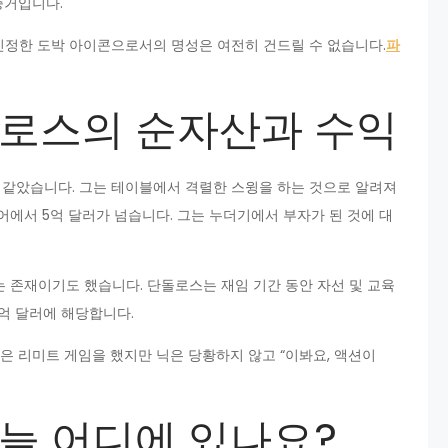
증거입니다.
 진정한 도박 아이콘으로서의 명성은 여전히 건드릴 수 없습니다.
파
돌로스의 순자산과 수익
 같았습니다. 그는 테이블에서 격렬한 스윙을 하는 것으로 알려져
에서 5억 달러가 넘습니다. 그는 누더기에서 부자가 된 것에 대
 존재이기도 했습니다. 단돌로스는 재임 기간 동안 자선 및 교육
4억 달러에 해당합니다.
 리미트 게임을 했지만 닉은 당황하지 않고 “이봐요, 액션이
오늘 어디에 있나요?