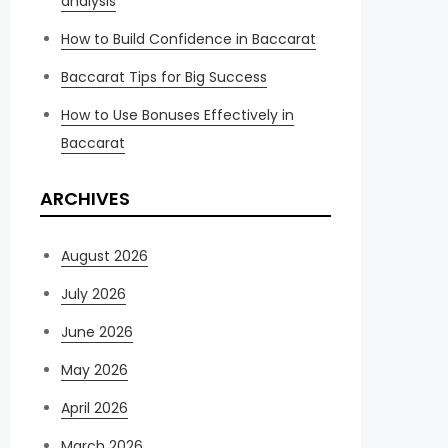
analysis
How to Build Confidence in Baccarat
Baccarat Tips for Big Success
How to Use Bonuses Effectively in
Baccarat
ARCHIVES
August 2026
July 2026
June 2026
May 2026
April 2026
March 2026