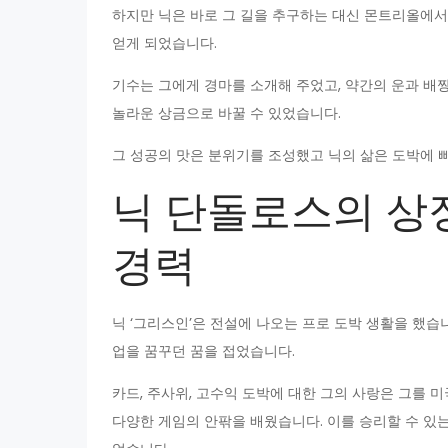
하지만 닉은 바로 그 길을 추구하는 대신 몬트리올에서
얻게 되었습니다.
기수는 그에게 경마를 소개해 주었고, 약간의 운과 배짱
놀라운 상금으로 바꿀 수 있었습니다.
그 성공의 맛은 분위기를 조성했고 닉의 삶은 도박에 
닉 단돌로스의 상
경력
닉 ‘그리스인’은 전설에 나오는 프로 도박 생활을 했습
업을 꿈꾸던 꿈을 접었습니다.
카드, 주사위, 고수익 도박에 대한 그의 사랑은 그를
다양한 게임의 안팎을 배웠습니다. 이를 승리할 수 있