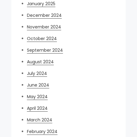
January 2025
December 2024
November 2024
October 2024
September 2024
August 2024
July 2024
June 2024
May 2024
April 2024
March 2024
February 2024