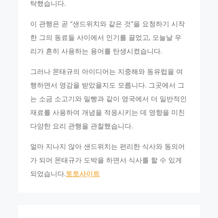
탁했습니다.
이 관행은 곧 “샌드위치와 같은 것”을 요청하기 시작
한 그의 동료들 사이에서 인기를 끌었고, 오늘날 우
리가 흔히 사용하는 용어를 탄생시켰습니다.
그러나 몬태규의 아이디어는 지중해와 동유럽을 여
행하면서 영감을 받았을지도 모릅니다. 그곳에서 그
는 소금 소고기와 밀빵과 같이 영국에서 더 일반적인
재료를 사용하여 개념을 적응시키는 데 영향을 미친
다양한 요리 관행을 관찰했습니다.
얼마 지나지 않아 샌드위치는 편리한 식사와 동의어
가 되어 몬태규가 도박을 하면서 식사를 할 수 있게
되었습니다.
토토사이트