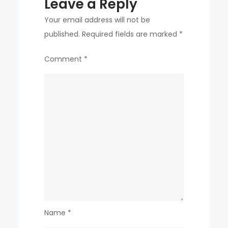
Leave a Reply
Your email address will not be
published.
Required fields are marked
*
Comment
*
Name
*