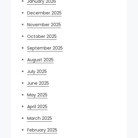
January 2026
December 2025
November 2025
October 2025
September 2025
August 2025
July 2025
June 2025
May 2025
April 2025
March 2025
February 2025