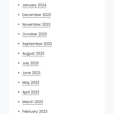
January 2024
December 2023
November 2023
October 2023
September 2023
August 2023
July 2023
June 2023
May 2023
April 2023
March 2023
February 2023