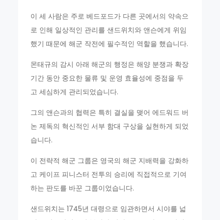
이 세 사람은 주로 베드포드가 다른 곳에서의 약속으
로 인해 일상적인 관리를 샌드위치와 앤슨에게 위임
했기 때문에 해군 작전에 필수적인 역할을 했습니다.
몬태규의 감시 아래 해군의 행정은 해양 분쟁과 확장
기간 동안 중요한 물류 및 운영 효율성에 중점을 두
고 세심하게 관리되었습니다.
그의 앤슨과의 협력은 특히 결실을 맺어 에드워드 버
논 제독의 혁신적인 서부 함대 구상을 실현하게 되었
습니다.
이 전략적 해군 그룹은 영국의 해군 지배력을 강화하
고 케이프 피니스터 전투의 승리에 직접적으로 기여
하는 판도를 바꾼 그룹이었습니다.
샌드위치는 1745년 대령으로 임관하면서 시야를 넓