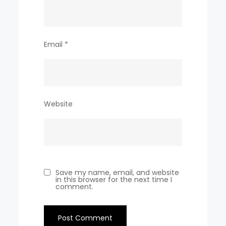
Email
*
Website
Save my name, email, and website
in this browser for the next time I
comment.