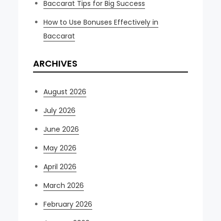
Baccarat Tips for Big Success
How to Use Bonuses Effectively in
Baccarat
ARCHIVES
August 2026
July 2026
June 2026
May 2026
April 2026
March 2026
February 2026