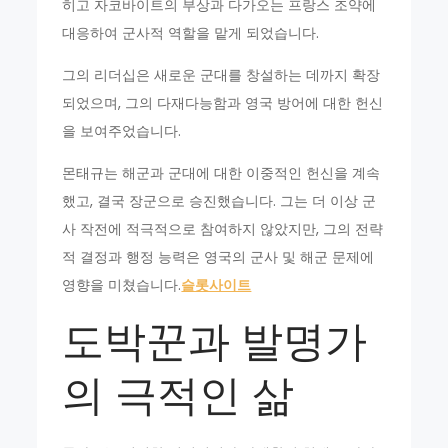
히고 자코바이트의 부상과 다가오는 프랑스 조약에
대응하여 군사적 역할을 맡게 되었습니다.
그의 리더십은 새로운 군대를 창설하는 데까지 확장
되었으며, 그의 다재다능함과 영국 방어에 대한 헌신
을 보여주었습니다.
몬태규는 해군과 군대에 대한 이중적인 헌신을 계속
했고, 결국 장군으로 승진했습니다. 그는 더 이상 군
사 작전에 적극적으로 참여하지 않았지만, 그의 전략
적 결정과 행정 능력은 영국의 군사 및 해군 문제에
영향을 미쳤습니다.
슬롯사이트
도박꾼과 발명가
의 극적인 삶