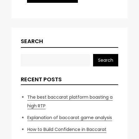
SEARCH
Search
RECENT POSTS
The best baccarat platform boasting a
high RTP
Explanation of baccarat game analysis
How to Build Confidence in Baccarat