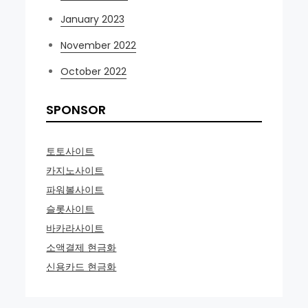
January 2023
November 2022
October 2022
SPONSOR
토토사이트
카지노사이트
파워볼사이트
슬롯사이트
바카라사이트
소액결제 현금화
신용카드 현금화