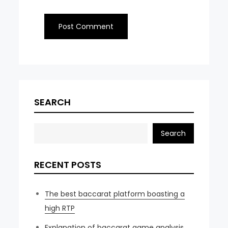
SEARCH
Search
RECENT POSTS
The best baccarat platform boasting a
high RTP
Explanation of baccarat game analysis