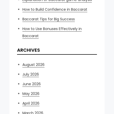
How to Build Confidence in Baccarat
Baccarat Tips for Big Success
How to Use Bonuses Effectively in
Baccarat
ARCHIVES
August 2026
July 2026
June 2026
May 2026
April 2026
March 2026