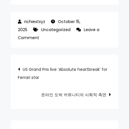
October 15,
2025
Uncategorized
Leave a
on
Comment
카
지
노
Post
US Grand Prix live ‘Absolute heartbreak’ for
에
Ferrari star
navigation
티
켓
의
온라인 도박 커뮤니티의 사회적 측면
진
화