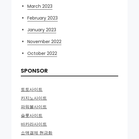
March 2023
February 2023
January 2023
November 2022
October 2022
SPONSOR
토토사이트
카지노사이트
파워볼사이트
슬롯사이트
바카라사이트
소액결제 현금화