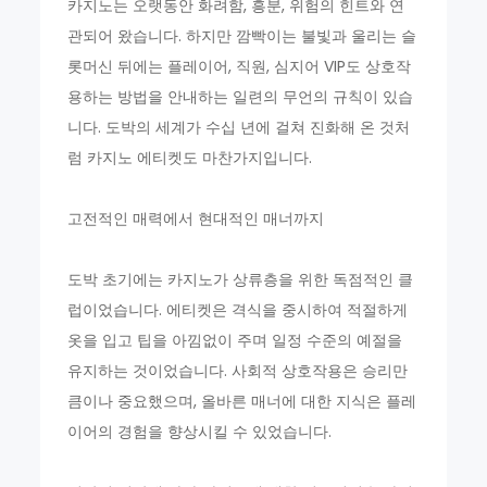
카지노는 오랫동안 화려함, 흥분, 위험의 힌트와 연
관되어 왔습니다. 하지만 깜빡이는 불빛과 울리는 슬
롯머신 뒤에는 플레이어, 직원, 심지어 VIP도 상호작
용하는 방법을 안내하는 일련의 무언의 규칙이 있습
니다. 도박의 세계가 수십 년에 걸쳐 진화해 온 것처
럼 카지노 에티켓도 마찬가지입니다.
고전적인 매력에서 현대적인 매너까지
도박 초기에는 카지노가 상류층을 위한 독점적인 클
럽이었습니다. 에티켓은 격식을 중시하여 적절하게
옷을 입고 팁을 아낌없이 주며 일정 수준의 예절을
유지하는 것이었습니다. 사회적 상호작용은 승리만
큼이나 중요했으며, 올바른 매너에 대한 지식은 플레
이어의 경험을 향상시킬 수 있었습니다.