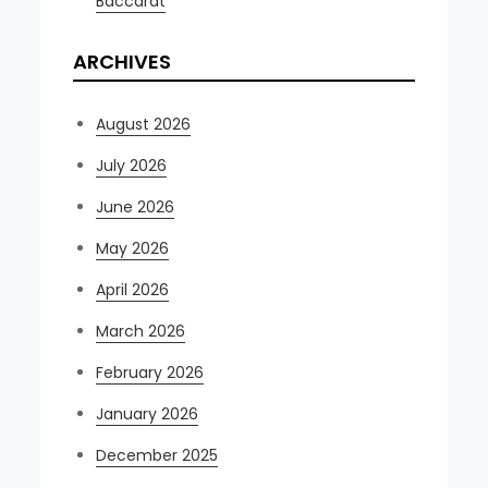
Baccarat
ARCHIVES
August 2026
July 2026
June 2026
May 2026
April 2026
March 2026
February 2026
January 2026
December 2025