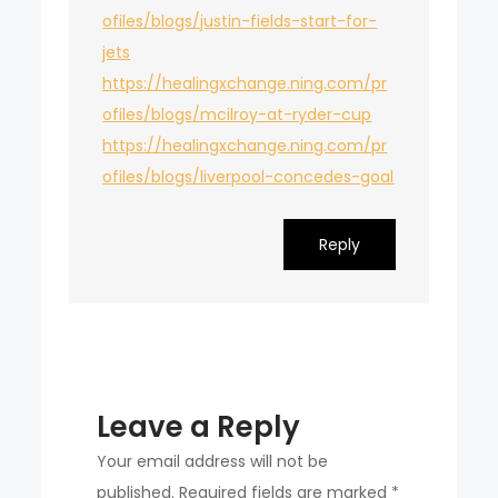
ofiles/blogs/justin-fields-start-for-
jets
https://healingxchange.ning.com/pr
ofiles/blogs/mcilroy-at-ryder-cup
https://healingxchange.ning.com/pr
ofiles/blogs/liverpool-concedes-goal
Reply
Leave a Reply
Your email address will not be
published.
Required fields are marked
*