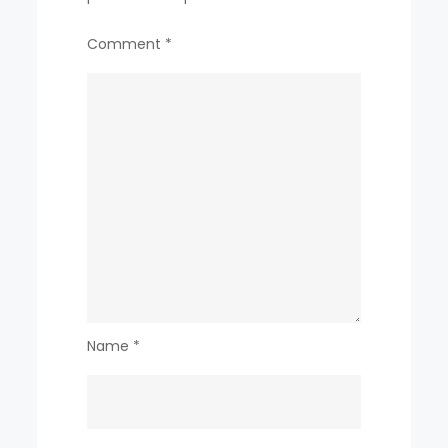
Comment
*
Name
*