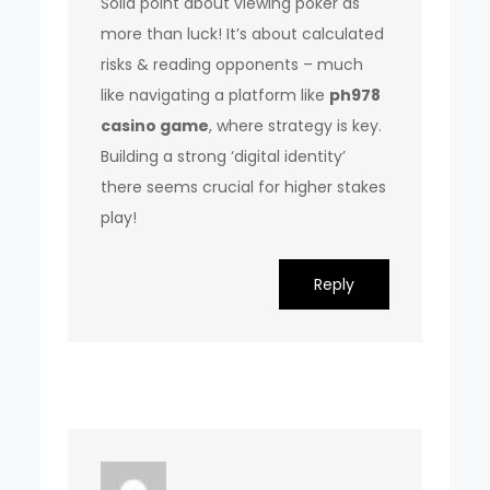
Solid point about viewing poker as
more than luck! It’s about calculated
risks & reading opponents – much
like navigating a platform like
ph978
casino game
, where strategy is key.
Building a strong ‘digital identity’
there seems crucial for higher stakes
play!
Reply