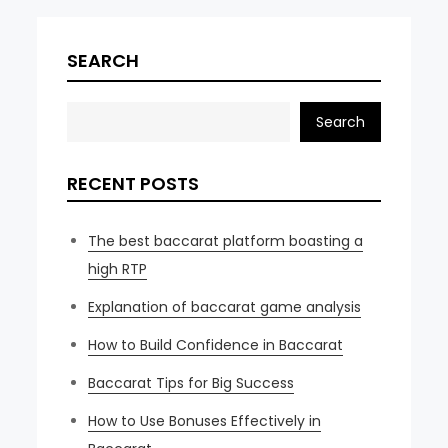
SEARCH
Search
RECENT POSTS
The best baccarat platform boasting a
high RTP
Explanation of baccarat game analysis
How to Build Confidence in Baccarat
Baccarat Tips for Big Success
How to Use Bonuses Effectively in