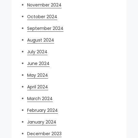
November 2024
October 2024
September 2024
August 2024
July 2024
June 2024
May 2024
April 2024
March 2024
February 2024
January 2024
December 2023