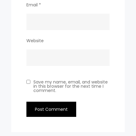
Email
*
Website
Save my name, email, and website
in this browser for the next time I
comment.