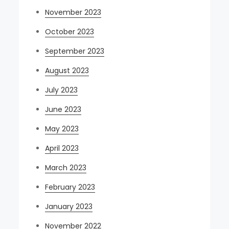
November 2023
October 2023
September 2023
August 2023
July 2023
June 2023
May 2023
April 2023
March 2023
February 2023
January 2023
November 2022