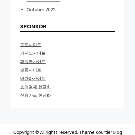
October 2022
SPONSOR
토토사이트
카지노사이트
파워볼사이트
슬롯사이트
바카라사이트
소액결제 현금화
신용카드 현금화
Copyright © All rights reserved. Theme Kourtier Blog