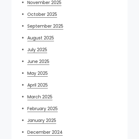
November 2025
October 2025
September 2025
August 2025
July 2025
June 2025
May 2025
April 2025
March 2025
February 2025
January 2025
December 2024