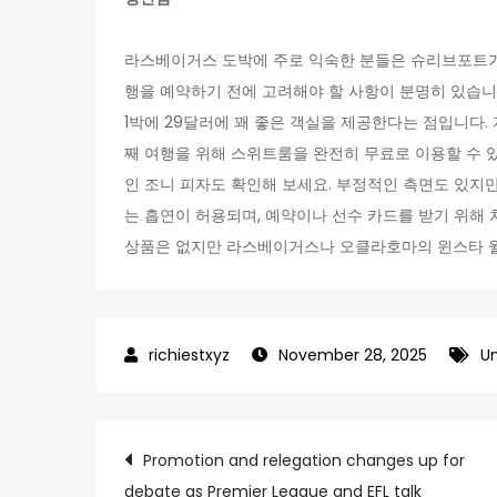
라스베이거스 도박에 주로 익숙한 분들은 슈리브포트가 
행을 예약하기 전에 고려해야 할 사항이 분명히 있습니
1박에 29달러에 꽤 좋은 객실을 제공한다는 점입니다.
째 여행을 위해 스위트룸을 완전히 무료로 이용할 수 있
인 조니 피자도 확인해 보세요. 부정적인 측면도 있지
는 흡연이 허용되며, 예약이나 선수 카드를 받기 위해 
상품은 없지만 라스베이거스나 오클라호마의 윈스타 월
November 28, 2025
U
Post
Promotion and relegation changes up for
debate as Premier League and EFL talk