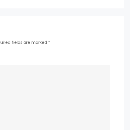
Must
Visit
in
Shreveport
uired fields are marked
*