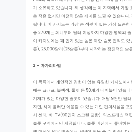
가 소유하고 있습니다. 제 생각에는 이 지역에서 가장 
쓴 적은 없지만 여전히 많은 재미를 느낄 수 있습니다
립니다. 이 카지노는 가장 큰 잭팟이 있는 가장 느슨한 
중 370개는 페니부터 달러 이상까지 다양한 영역의 슬
이 카지노에는 꽤 인기 있는 높은 제한 슬롯 면적도 있습니
롯), 25,000달러(25슬롯)부터 시작하는 점진적인 
2 – 마가리타빌
이 목록에서 개인적인 경험이 없는 유일한 카지노이지
에는 크래프, 블랙잭, 룰렛 등 50개의 테이블이 있습니다
기계가 있는 다양한 슬롯이 있습니다. 매달 9천만 달러
자면, 하이 롤러만 이용할 수 있는 개인 편의시설을 포
시 센터, 바, TV(90인치 스크린 포함), 익스프레스 
슬롯 구역에서만 제공됩니다. 슬롯 머신에서 좋아하는 음
해 머신에 넣은 반죽에서 서버에 팁을 줄 수 있습니다.