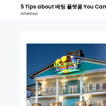
Skip
5 Tips about 배팅 플랫폼 You Can
to
richiestxyz
content