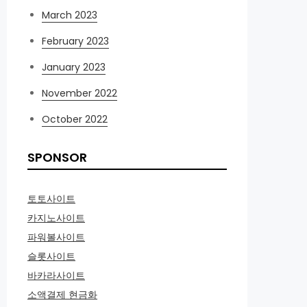
March 2023
February 2023
January 2023
November 2022
October 2022
SPONSOR
토토사이트
카지노사이트
파워볼사이트
슬롯사이트
바카라사이트
소액결제 현금화