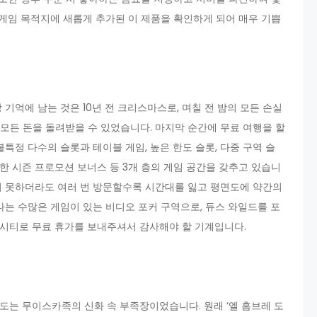
 게임 목적지에 새롭게 추가된 이 제품을 확인하게 되어 매우 기쁩
기억에 남는 것은 10년 전 크리스마스로, 며칠 전 밤의 모든 손실
쓴 모든 돈을 돌려받을 수 있었습니다. 마지막 순간에 무료 여행을 할
특정 다수의 슬롯과 테이블 게임, 높은 한도 슬롯, 다중 구역 슬
위한 시즌 프로모션 보너스 등 3개 층의 게임 공간을 갖추고 있습니
지 못하더라도 여러 번 방문할수록 시간대를 잃고 평면도에 약간의
나는 수많은 게임이 있는 비디오 포커 구역으로, 듀스 와일드를 포
 시티로 무료 휴가를 보내주셔서 감사해야 할 기계입니다.
도는 무이스카족의 신화 속 부족장이었습니다. 원래 ‘엘 홈브레 도