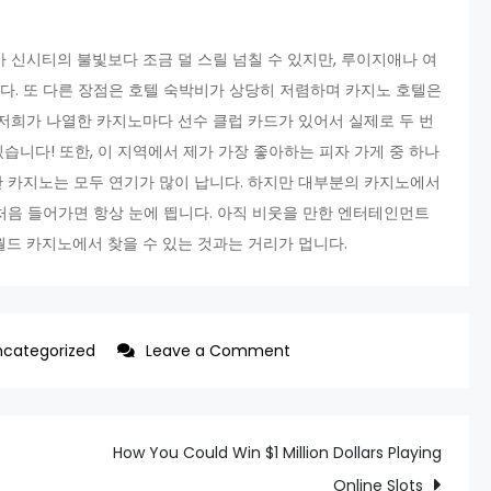
신시티의 불빛보다 조금 덜 스릴 넘칠 수 있지만, 루이지애나 여
다. 또 다른 장점은 호텔 숙박비가 상당히 저렴하며 카지노 호텔은
 저희가 나열한 카지노마다 선수 클럽 카드가 있어서 실제로 두 번
습니다! 또한, 이 지역에서 제가 가장 좋아하는 피자 가게 중 하나
만 카지노는 모두 연기가 많이 납니다. 하지만 대부분의 카지노에서
처음 들어가면 항상 눈에 띕니다. 아직 비웃을 만한 엔터테인먼트
드 카지노에서 찾을 수 있는 것과는 거리가 멉니다.
on
ncategorized
Leave a Comment
6
Casinos
You
How You Could Win $1 Million Dollars Playing
Absolutely
Online Slots