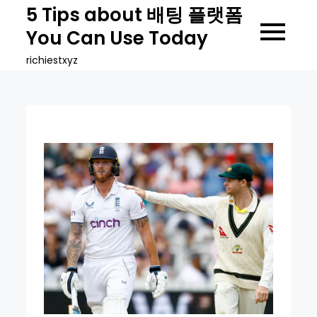
Skip
5 Tips about 배팅 플랫폼
to
You Can Use Today
content
richiestxyz