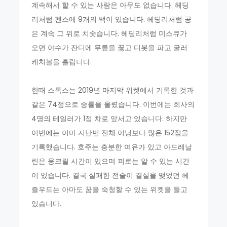
계속해서 할 수 있는 사람은 아무도 없습니다. 헤딩
리처럼 펜스에 9개의 백이 있습니다. 헤딩리처럼 공
은 계속 그 위로 치솟습니다. 헤딩리처럼 미스큐가
오면 야수가 잔디에 무릎을 꿇고 디봇을 파고 굴러
캐치볼을 흘립니다.
한때 스톡스는 2019년 마지막 위켓에서 기록한 것과
같은 74점으로 승률을 올렸습니다. 이번에는 회사의
4명의 테일러가 1점 차로 앞서고 있습니다. 하지만
이번에는 이미 지난번 전체 이닝보다 많은 152점을
기록했습니다. 호주는 충분한 여유가 있고 아드레날
린은 웅크릴 시간이 있으며 피로는 알 수 있는 시간
이 있습니다. 결국 실패한 전술이 결실을 맺었던 헤
즐우드는 아마도 꿈을 숙청할 수 있는 위켓을 들고
있습니다.