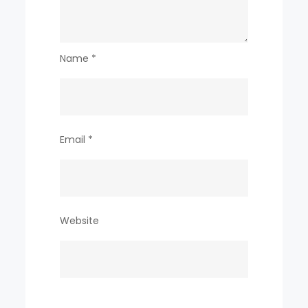
Name
*
Email
*
Website