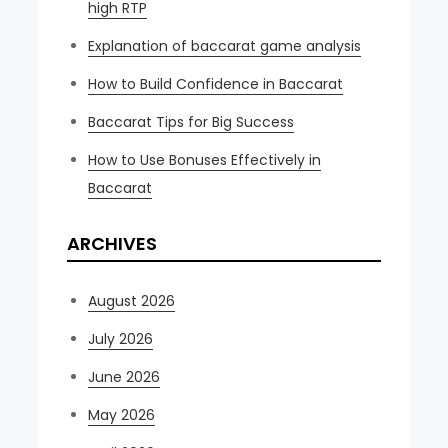
high RTP
Explanation of baccarat game analysis
How to Build Confidence in Baccarat
Baccarat Tips for Big Success
How to Use Bonuses Effectively in
Baccarat
ARCHIVES
August 2026
July 2026
June 2026
May 2026