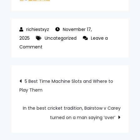
November 17,
2025
Uncategorized
Leave a
on
Comment
Australia
keep
calm
Post
5 Best Time Machine Slots and Where to
after
Play Them
navigation
controversy
to
avoid
In the best cricket tradition, Bairstow v Carey
Stokes’
turned on a man saying ‘over’
Headingley
Mark