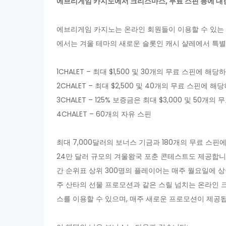
에브리게임 카지노에서 크리스마스, 무료 스핀 등에 대
에브리게임 카지노는 온라인 회원들이 이용할 수 있는
에서는 겨울 테마의 새로운 슬롯인 캐시 샬레에서 특별
1CHALET – 최대 $1,500 및 30개의 무료 스핀에 해당
2CHALET – 최대 $2,500 및 40개의 무료 스핀에 해
3CHALET – 125% 보증금은 최대 $3,000 및 50개
4CHALET – 60개의 자유 스핀
최대 7,000달러의 보너스 기금과 180개의 무료 스핀
24만 달러 규모의 겨울왕국 포춘 콘테스트도 제공합니다
간 순위표 상위 300명의 플레이어는 매주 월요일에 상
주 산타의 선물 프로모션과 같은 스릴 넘치는 온라인 
스를 이용할 수 있으며, 매주 새로운 프로모션이 제공