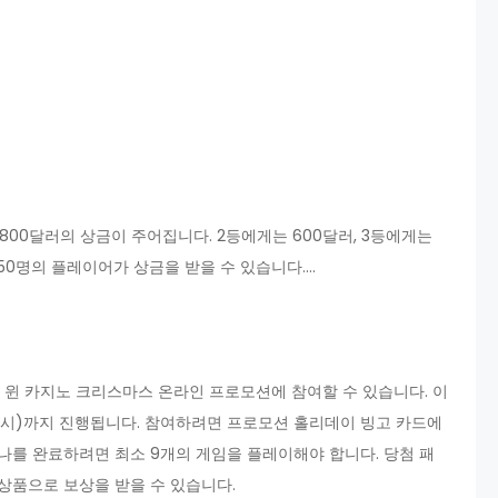
 800달러의 상금이 주어집니다. 2등에게는 600달러, 3등에게는
50명의 플레이어가 상금을 받을 수 있습니다….
 윈 카지노 크리스마스 온라인 프로모션에 참여할 수 있습니다. 이
표준시)까지 진행됩니다. 참여하려면 프로모션 홀리데이 빙고 카드에
하나를 완료하려면 최소 9개의 게임을 플레이해야 합니다. 당첨 패
 상품으로 보상을 받을 수 있습니다.