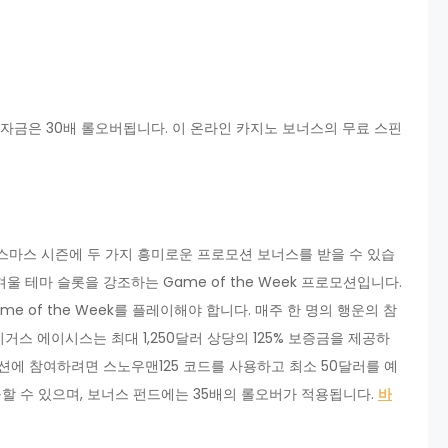
자금은 30배 롤오버됩니다. 이 온라인 카지노 보너스의 무료 스핀
스마스 시즌에 두 가지 흥미로운 프로모션 보너스를 받을 수 있습
울 테마 슬롯을 강조하는 Game of the Week 프로모션입니다.
e of the Week를 플레이해야 합니다. 매주 한 명의 행운의 참
이거스 에이시스는 최대 1,250달러 상당의 125% 보증금을 제공하
프로모션에 참여하려면 스노우맨125 코드를 사용하고 최소 50달러를 예
구할 수 있으며, 보너스 펀드에는 35배의 롤오버가 적용됩니다.
바