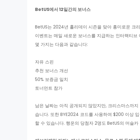
BetUS에서 12일간의 보너스
BetUS는 2024년 홀리데이 시즌을 맞아 흥미로운 
이벤트는 매일 새로운 보너스를 지급하는 인터랙티브 
몇 가지는 다음과 같습니다:
자유 스핀
추천 보너스 개선
50% 보증금 일치
토너먼트 참가
남은 날짜는 아직 공개되지 않았지만, 크리스마스까지 
습니다. 또한 BYE2024 코드를 사용하여 $200 이상 
할 수 있습니다. 행운의 당첨자 2명도 BetUS의 머슬