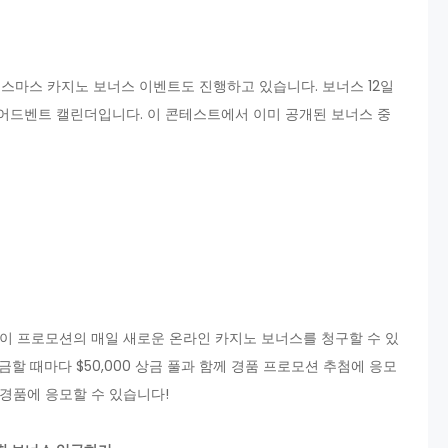
크리스마스 카지노 보너스 이벤트도 진행하고 있습니다. 보너스 12일
어드벤트 캘린더입니다. 이 콘테스트에서 이미 공개된 보너스 중
이 프로모션의 매일 새로운 온라인 카지노 보너스를 청구할 수 있
입금할 때마다 $50,000 상금 풀과 함께 경품 프로모션 추첨에 응모
카 경품에 응모할 수 있습니다!