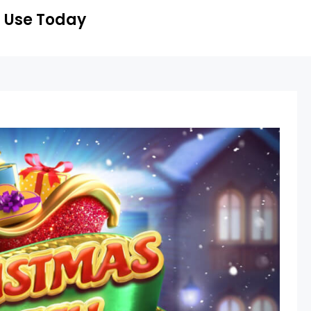
 Use Today