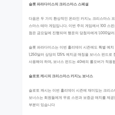
슬롯 파라다이스의 크리스마스 스페셜
다음은 두 가지 환상적인 온라인 카지노 크리스마스 
스마스 테마 게임입니다. 이번 주의 게임에서 100 스
첨은 금요일에 진행되며 행운의 당첨자에게 1,000달
슬롯 파라다이스는 이번 홀리데이 시즌에도 특별 예치
1,250달러 상당의 125% 예치금 매칭을 보너스 펀드로
사용해야 하며, 보너스 펀드는 40배의 롤오버가 적용
슬로토 캐시의 크리스마스 카지노 보너스
슬로토 캐시는 이번 홀리데이 시즌에 재미있는 크리스
보너스는 회원들에게 무료 스핀과 보증금 매치를 제공
부분이 있습니다