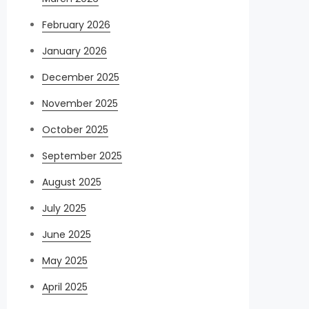
February 2026
January 2026
December 2025
November 2025
October 2025
September 2025
August 2025
July 2025
June 2025
May 2025
April 2025