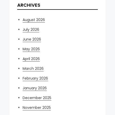
ARCHIVES
August 2026
July 2026
June 2026
May 2026
April 2026
March 2026
February 2026
January 2026
December 2025
November 2025