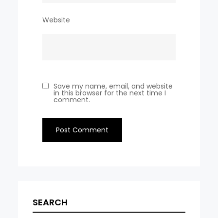
Website
Save my name, email, and website
in this browser for the next time I
comment.
SEARCH