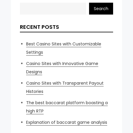
Search
RECENT POSTS
Best Casino Sites with Customizable
Settings
Casino Sites with Innovative Game
Designs
Casino Sites with Transparent Payout
Histories
The best baccarat platform boasting a
high RTP
Explanation of baccarat game analysis