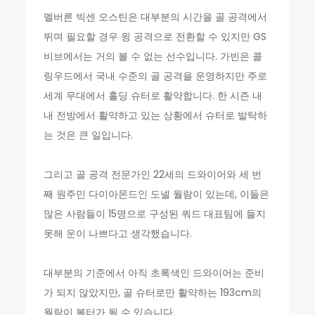
멜버른 빅센 오스틴은 대부분의 시간을 골 공격에서
뛰며 필요할 경우 윙 공격으로 전환할 수 있지만 GS
비브에서는 거의 볼 수 없는 선수입니다. 가빈은 콜
링우드에서 국내 수준의 골 공격을 운영하지만 주로
세계 무대에서 홀딩 슈터로 활약합니다. 한 시즌 내
내 전방에서 활약하고 있는 상황에서 슈터로 발탁하
는 것은 큰 일입니다.
그리고 골 공격 전문가인 22세의 드와이어와 세 번
째 원주민 다이아몬드인 도넬 월람이 있는데, 이들은
많은 사람들이 15명으로 구성된 쿼드 대표팀에 들지
못해 운이 나쁘다고 생각했습니다.
대부분의 기준에서 아직 초록색인 드와이어는 준비
가 되지 않았지만, 골 슈터로만 활약하는 193cm의
월람이 볼터가 될 수 있습니다.