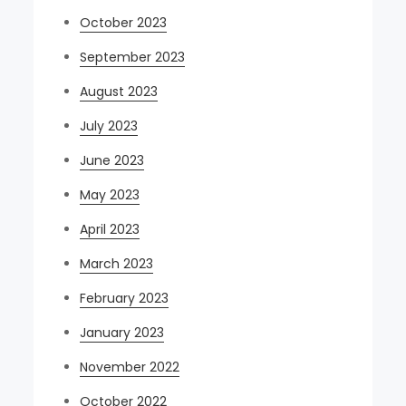
October 2023
September 2023
August 2023
July 2023
June 2023
May 2023
April 2023
March 2023
February 2023
January 2023
November 2022
October 2022