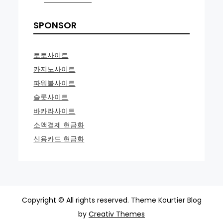
SPONSOR
토토사이트
카지노사이트
파워볼사이트
슬롯사이트
바카라사이트
소액결제 현금화
신용카드 현금화
Copyright © All rights reserved. Theme Kourtier Blog
by
Creativ Themes