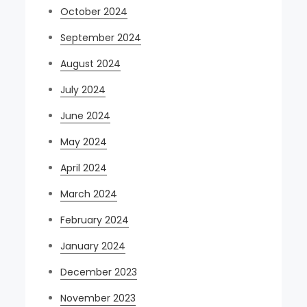
October 2024
September 2024
August 2024
July 2024
June 2024
May 2024
April 2024
March 2024
February 2024
January 2024
December 2023
November 2023