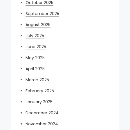
October 2025
September 2025
August 2025
July 2025
June 2025
May 2025
April 2025
March 2025
February 2025
January 2025
December 2024
November 2024