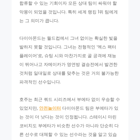
합류할 수 있는 기회이자 모든 상대 팀이 싸워야 할
악몽이 되었을 것입니다. 특히 세계 랭킹 1위 팀에게
는 그 의미가 큽니다.
다이아몬드는 월드컵에서 그녀 없이는 확실한 빛을
발하지 못할 것입니다. 그녀는 전형적인 ‘엑스 팩터
플레이어’로, 슈팅 시와 마찬가지로 골 공격에 재능
이 뛰어나고 자메이카가 영연방 결승전에서 발견한
것처럼 일대일로 상대를 맞추는 것은 거의 불가능한
파격적인 선수입니다.
호주는 최근 쿼드 시리즈에서 부에타 없이 우승할 수
있었지만,
안전놀이터
다이아몬드 팀은 부에타가 있
는 것이 더 낫다는 것이 인정됩니다. 스테이시 마린
코비치도 부에타가 비슷한 선수가 아니라 단순히 다
른 선수로 대체할 수 있는 선수라는 것을 알고 있습