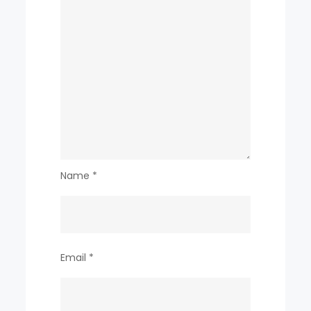
Name
*
Email
*