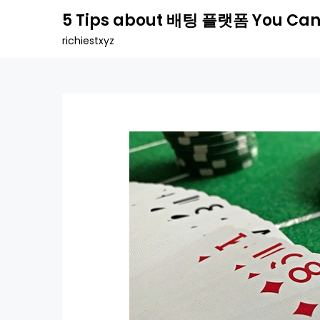
Skip
5 Tips about 배팅 플랫폼 You Can
to
richiestxyz
content