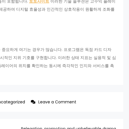
랫폼이 포함됩니다.
토토사이트
이러한 기술 솔루션은 고수익 플레이
 제공하여 디지털 효율성과 인간적인 상호작용이 원활하게 조화를
를 중요하게 여기는 경우가 많습니다. 프로그램은 독점 카드 디자
 가시적인 지위 기호를 구현합니다. 이러한 상태 지표는 실용적 및 심
 플레이어의 위치를 확인하는 동시에 즉각적인 인지와 서비스를 촉
on
ncategorized
Leave a Comment
What
Makes
VIP
Relegation, promotion and unbelievable drama