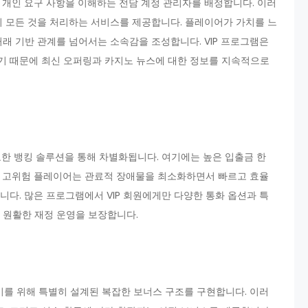
 개인 요구 사항을 이해하는 전담 계정 관리자를 배정합니다. 이러
지 모든 것을 처리하는 서비스를 제공합니다. 플레이어가 가치를 느
래 기반 관계를 넘어서는 소속감을 조성합니다. VIP 프로그램은
기 때문에 최신 오퍼링과 카지노 뉴스에 대한 정보를 지속적으로
교한 뱅킹 솔루션을 통해 차별화됩니다. 여기에는 높은 입출금 한
특히 고위험 플레이어는 관료적 장애물을 최소화하면서 빠르고 효율
다. 많은 프로그램에서 VIP 회원에게만 다양한 통화 옵션과 특
 원활한 재정 운영을 보장합니다.
이를 위해 특별히 설계된 복잡한 보너스 구조를 구현합니다. 이러