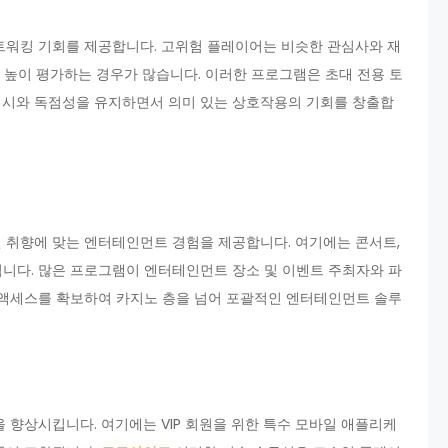
네트워킹 기회를 제공합니다. 고위험 플레이어는 비슷한 관심사와 재
 높이 평가하는 경우가 많습니다. 이러한 프로그램은 초대 전용 토
이버시와 독점성을 유지하면서 의미 있는 상호작용의 기회를 창출합
된 취향에 맞는 엔터테인먼트 경험을 제공합니다. 여기에는 콘서트,
됩니다. 많은 프로그램이 엔터테인먼트 장소 및 이벤트 주최자와 파
점 액세스를 확보하여 카지노 층을 넘어 포괄적인 엔터테인먼트 솔루
을 향상시킵니다. 여기에는 VIP 회원을 위한 특수 모바일 애플리케