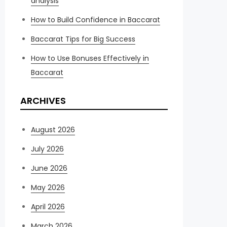
analysis
How to Build Confidence in Baccarat
Baccarat Tips for Big Success
How to Use Bonuses Effectively in
Baccarat
ARCHIVES
August 2026
July 2026
June 2026
May 2026
April 2026
March 2026