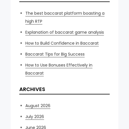
The best baccarat platform boasting a
high RTP
Explanation of baccarat game analysis
How to Build Confidence in Baccarat
Baccarat Tips for Big Success
How to Use Bonuses Effectively in
Baccarat
ARCHIVES
August 2026
July 2026
June 2026