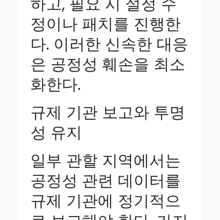
하고, 필요 시 설정 수
정이나 패치를 진행한
다. 이러한 신속한 대응
은 공정성 훼손을 최소
화한다.
규제 기관 보고와 투명
성 유지
일부 관할 지역에서는
공정성 관련 데이터를
규제 기관에 정기적으