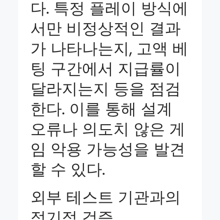
다. 특정 플레이 방식에
서만 비정상적인 결과
가 나타나는지, 고액 베
팅 구간에서 지급률이
달라지는지 등을 점검
한다. 이를 통해 설계
오류나 의도치 않은 게
임 악용 가능성을 발견
할 수 있다.
외부 테스트 기관과의
정기적 검증