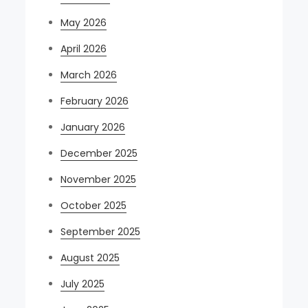
May 2026
April 2026
March 2026
February 2026
January 2026
December 2025
November 2025
October 2025
September 2025
August 2025
July 2025