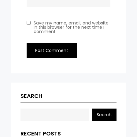
Save my name, email, and website
in this browser for the next time I
comment.
SEARCH
Search
RECENT POSTS