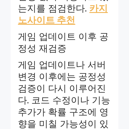
는지를 점검한다.
카지
노사이트 추천
게임 업데이트 이후 공
정성 재검증
게임 업데이트나 서버
변경 이후에는 공정성
검증이 다시 이루어진
다. 코드 수정이나 기능
추가가 확률 구조에 영
향을 미칠 가능성이 있