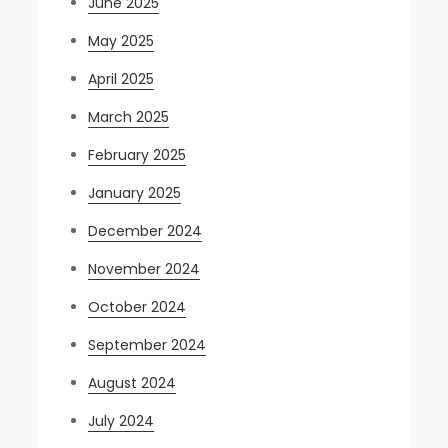
June 2025
May 2025
April 2025
March 2025
February 2025
January 2025
December 2024
November 2024
October 2024
September 2024
August 2024
July 2024