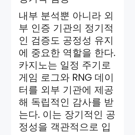
내부 분석뿐 아니라 외
부 인증 기관의 정기적
인 검증도 공정성 유지
에 중요한 역할을 한다.
카지노는 일정 주기로
게임 로그와 RNG 데이
터를 외부 기관에 제공
해 독립적인 감사를 받
는다. 이는 장기적인 공
정성을 객관적으로 입