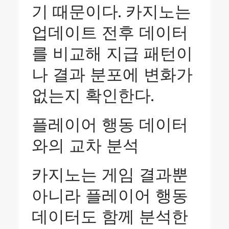
기 때문이다. 카지노는
업데이트 전후 데이터
를 비교해 지급 패턴이
나 결과 분포에 변화가
없는지 확인한다.
플레이어 행동 데이터
와의 교차 분석
카지노는 게임 결과뿐
아니라 플레이어 행동
데이터도 함께 분석한