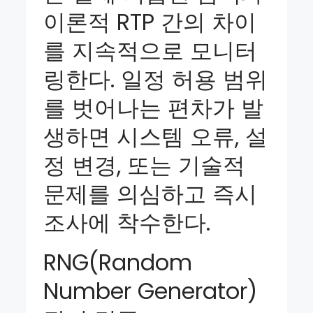
이론적 RTP 간의 차이
를 지속적으로 모니터
링한다. 일정 허용 범위
를 벗어나는 편차가 발
생하면 시스템 오류, 설
정 변경, 또는 기술적
문제를 의심하고 즉시
조사에 착수한다.
RNG(Random
Number Generator)